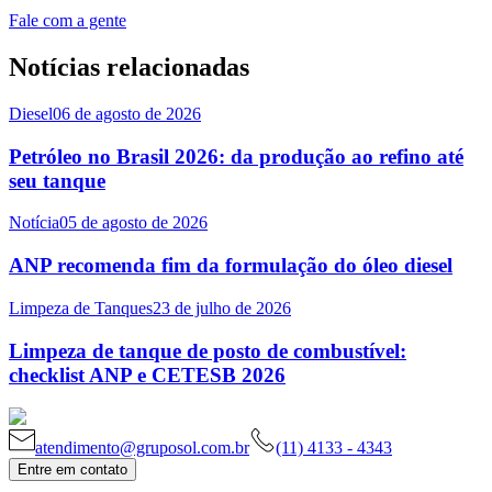
Fale com a gente
Notícias relacionadas
Diesel
06 de agosto de 2026
Petróleo no Brasil 2026: da produção ao refino até
seu tanque
Notícia
05 de agosto de 2026
ANP recomenda fim da formulação do óleo diesel
Limpeza de Tanques
23 de julho de 2026
Limpeza de tanque de posto de combustível:
checklist ANP e CETESB 2026
atendimento@gruposol.com.br
(11) 4133 - 4343
Entre em contato