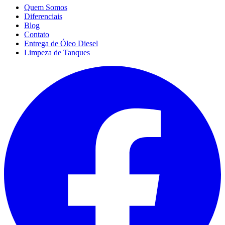
Quem Somos
Diferenciais
Blog
Contato
Entrega de Óleo Diesel
Limpeza de Tanques