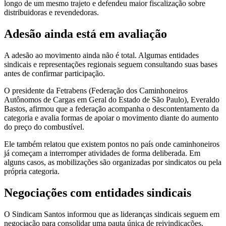
longo de um mesmo trajeto e defendeu maior fiscalização sobre
distribuidoras e revendedoras.
Adesão ainda está em avaliação
A adesão ao movimento ainda não é total. Algumas entidades
sindicais e representações regionais seguem consultando suas bases
antes de confirmar participação.
O presidente da Fetrabens (Federação dos Caminhoneiros
Autônomos de Cargas em Geral do Estado de São Paulo), Everaldo
Bastos, afirmou que a federação acompanha o descontentamento da
categoria e avalia formas de apoiar o movimento diante do aumento
do preço do combustível.
Ele também relatou que existem pontos no país onde caminhoneiros
já começam a interromper atividades de forma deliberada. Em
alguns casos, as mobilizações são organizadas por sindicatos ou pela
própria categoria.
Negociações com entidades sindicais
O Sindicam Santos informou que as lideranças sindicais seguem em
negociação para consolidar uma pauta única de reivindicações.