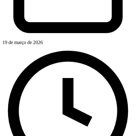
19 de março de 2026