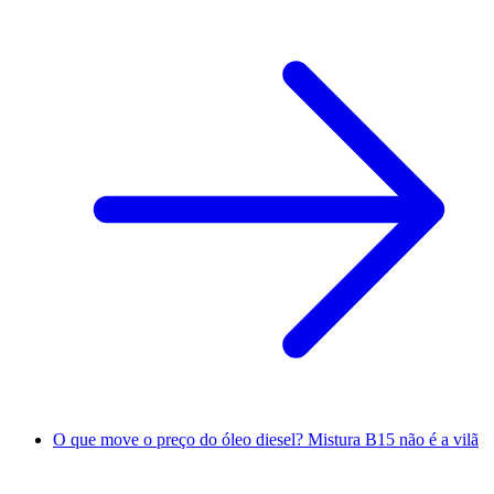
O que move o preço do óleo diesel? Mistura B15 não é a vilã