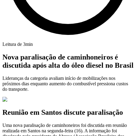
Leitura de
3
min
Nova paralisação de caminhoneiros é
discutida após alta do óleo diesel no Brasil
Lideranças da categoria avaliam início de mobilizações nos
próximos dias enquanto aumento do combustível pressiona custos
do transporte.
Reunião em Santos discute paralisação
Uma nova paralisação de caminhoneiros foi discutida em reunião
realizada em Santos na segunda-feira (16). A informação foi