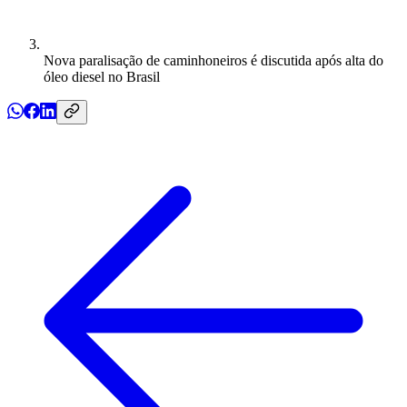
Nova paralisação de caminhoneiros é discutida após alta do
óleo diesel no Brasil