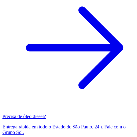
Precisa de óleo diesel?
Entrega rápida em todo o Estado de São Paulo, 24h. Fale com o
Grupo Sol.