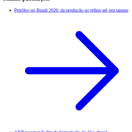
Petróleo no Brasil 2026: da produção ao refino até seu tanque