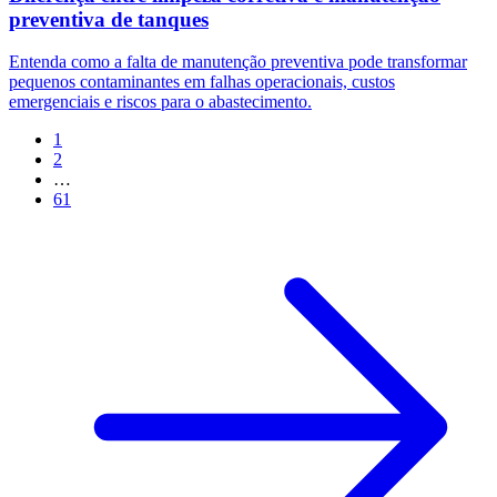
preventiva de tanques
Entenda como a falta de manutenção preventiva pode transformar
pequenos contaminantes em falhas operacionais, custos
emergenciais e riscos para o abastecimento.
1
2
…
61