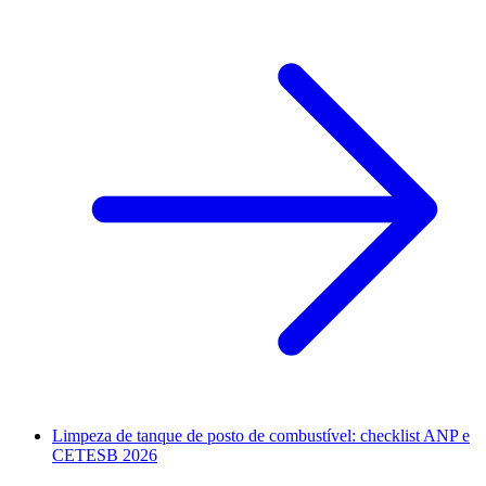
Limpeza de tanque de posto de combustível: checklist ANP e
CETESB 2026