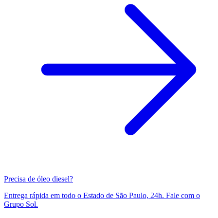
Precisa de óleo diesel?
Entrega rápida em todo o Estado de São Paulo, 24h. Fale com o
Grupo Sol.