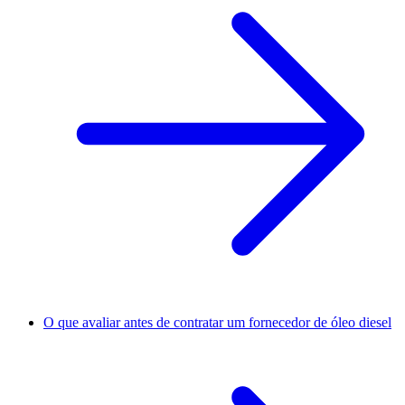
O que avaliar antes de contratar um fornecedor de óleo diesel