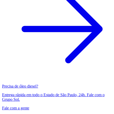
Precisa de óleo diesel?
Entrega rápida em todo o Estado de São Paulo, 24h. Fale com o
Grupo Sol.
Fale com a gente