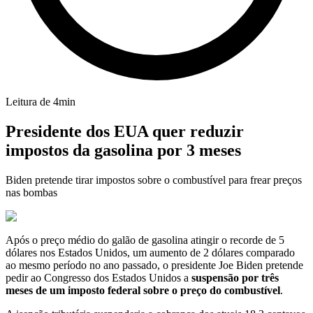
Leitura de
4
min
Presidente dos EUA quer reduzir
impostos da gasolina por 3 meses
Biden pretende tirar impostos sobre o combustível para frear preços
nas bombas
Após o preço médio do galão de gasolina atingir o recorde de 5
dólares nos Estados Unidos, um aumento de 2 dólares comparado
ao mesmo período no ano passado, o presidente Joe Biden pretende
pedir ao Congresso dos Estados Unidos a
suspensão por três
meses de um imposto federal sobre o preço do combustível
.