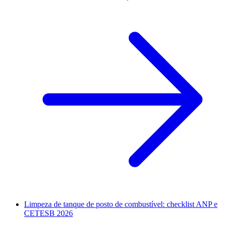
Limpeza de tanque de posto de combustível: checklist ANP e
CETESB 2026