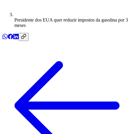
Presidente dos EUA quer reduzir impostos da gasolina por 3
meses