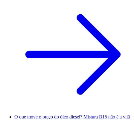
O que move o preço do óleo diesel? Mistura B15 não é a vilã