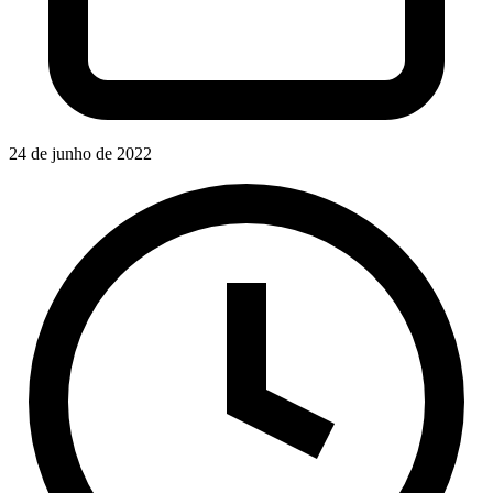
24 de junho de 2022