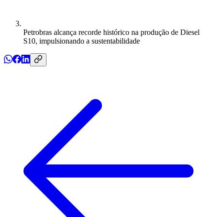
Petrobras alcança recorde histórico na produção de Diesel
S10, impulsionando a sustentabilidade