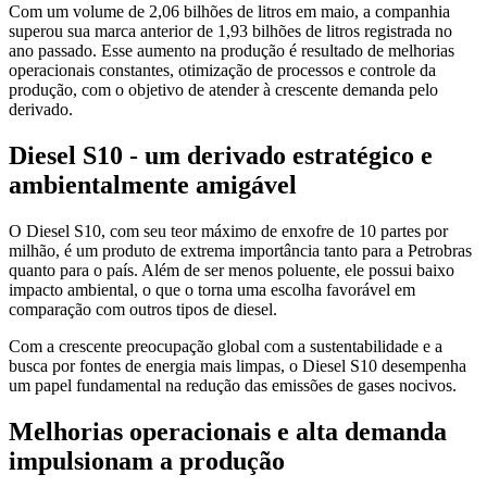
Com um volume de 2,06 bilhões de litros em maio, a companhia
superou sua marca anterior de 1,93 bilhões de litros registrada no
ano passado. Esse aumento na produção é resultado de melhorias
operacionais constantes, otimização de processos e controle da
produção, com o objetivo de atender à crescente demanda pelo
derivado.
Diesel S10 - um derivado estratégico e
ambientalmente amigável
O Diesel S10, com seu teor máximo de enxofre de 10 partes por
milhão, é um produto de extrema importância tanto para a Petrobras
quanto para o país. Além de ser menos poluente, ele possui baixo
impacto ambiental, o que o torna uma escolha favorável em
comparação com outros tipos de diesel.
Com a crescente preocupação global com a sustentabilidade e a
busca por fontes de energia mais limpas, o Diesel S10 desempenha
um papel fundamental na redução das emissões de gases nocivos.
Melhorias operacionais e alta demanda
impulsionam a produção