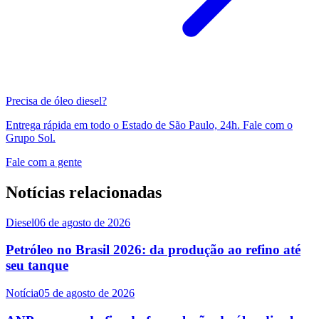
Precisa de óleo diesel?
Entrega rápida em todo o Estado de São Paulo, 24h. Fale com o
Grupo Sol.
Fale com a gente
Notícias relacionadas
Diesel
06 de agosto de 2026
Petróleo no Brasil 2026: da produção ao refino até
seu tanque
Notícia
05 de agosto de 2026