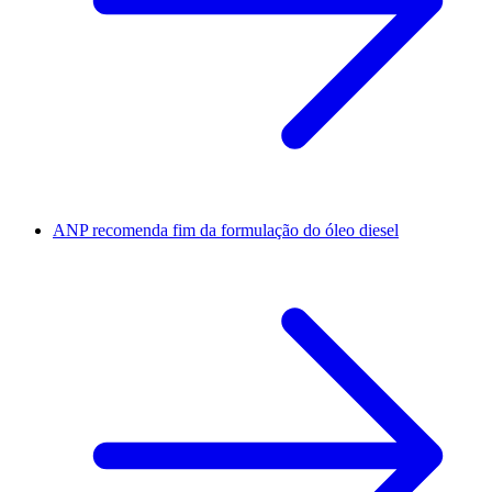
ANP recomenda fim da formulação do óleo diesel