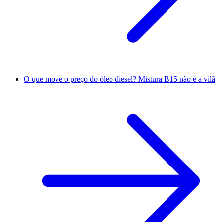
O que move o preço do óleo diesel? Mistura B15 não é a vilã