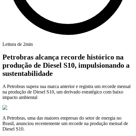
Leitura de
2
min
Petrobras alcança recorde histórico na
produção de Diesel S10, impulsionando a
sustentabilidade
A Petrobras supera sua marca anterior e registra um recorde mensal
na produção de Diesel S10, um derivado estratégico com baixo
impacto ambiental
A Petrobras, uma das maiores empresas do setor de energia no
Brasil, anunciou recentemente um recorde na produção mensal de
Diesel S10.