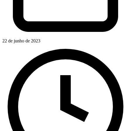
22 de junho de 2023