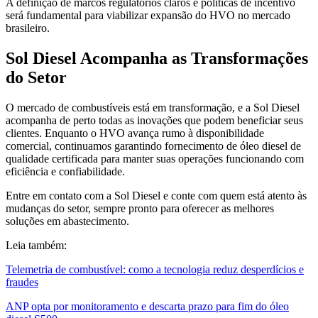
A definição de marcos regulatórios claros e políticas de incentivo
será fundamental para viabilizar expansão do HVO no mercado
brasileiro.
Sol Diesel Acompanha as Transformações
do Setor
O mercado de combustíveis está em transformação, e a Sol Diesel
acompanha de perto todas as inovações que podem beneficiar seus
clientes. Enquanto o HVO avança rumo à disponibilidade
comercial, continuamos garantindo fornecimento de óleo diesel de
qualidade certificada para manter suas operações funcionando com
eficiência e confiabilidade.
Entre em contato com a Sol Diesel e conte com quem está atento às
mudanças do setor, sempre pronto para oferecer as melhores
soluções em abastecimento.
Leia também:
Telemetria de combustível: como a tecnologia reduz desperdícios e
fraudes
ANP opta por monitoramento e descarta prazo para fim do óleo