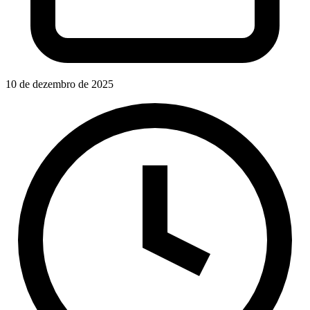
10 de dezembro de 2025