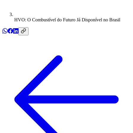
HVO: O Combustível do Futuro Já Disponível no Brasil