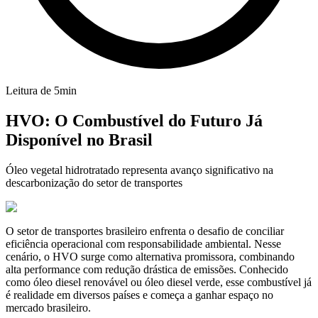
Leitura de
5
min
HVO: O Combustível do Futuro Já
Disponível no Brasil
Óleo vegetal hidrotratado representa avanço significativo na
descarbonização do setor de transportes
O setor de transportes brasileiro enfrenta o desafio de conciliar
eficiência operacional com responsabilidade ambiental. Nesse
cenário, o HVO surge como alternativa promissora, combinando
alta performance com redução drástica de emissões. Conhecido
como óleo diesel renovável ou óleo diesel verde, esse combustível já
é realidade em diversos países e começa a ganhar espaço no
mercado brasileiro.