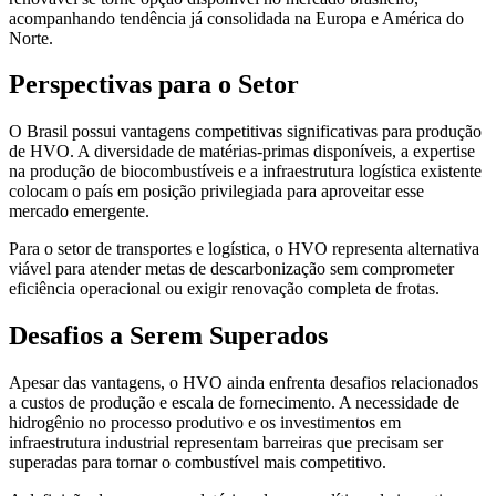
acompanhando tendência já consolidada na Europa e América do
Norte.
Perspectivas para o Setor
O Brasil possui vantagens competitivas significativas para produção
de HVO. A diversidade de matérias-primas disponíveis, a expertise
na produção de biocombustíveis e a infraestrutura logística existente
colocam o país em posição privilegiada para aproveitar esse
mercado emergente.
Para o setor de transportes e logística, o HVO representa alternativa
viável para atender metas de descarbonização sem comprometer
eficiência operacional ou exigir renovação completa de frotas.
Desafios a Serem Superados
Apesar das vantagens, o HVO ainda enfrenta desafios relacionados
a custos de produção e escala de fornecimento. A necessidade de
hidrogênio no processo produtivo e os investimentos em
infraestrutura industrial representam barreiras que precisam ser
superadas para tornar o combustível mais competitivo.