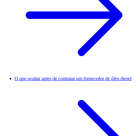
O que avaliar antes de contratar um fornecedor de óleo diesel