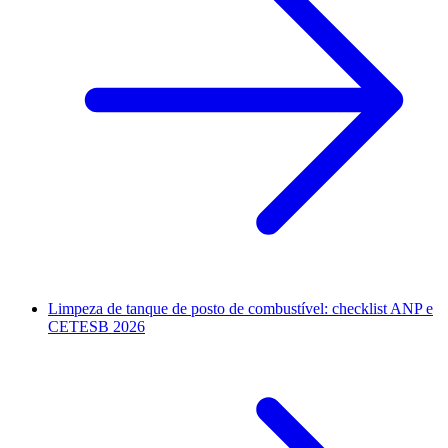
Limpeza de tanque de posto de combustível: checklist ANP e
CETESB 2026