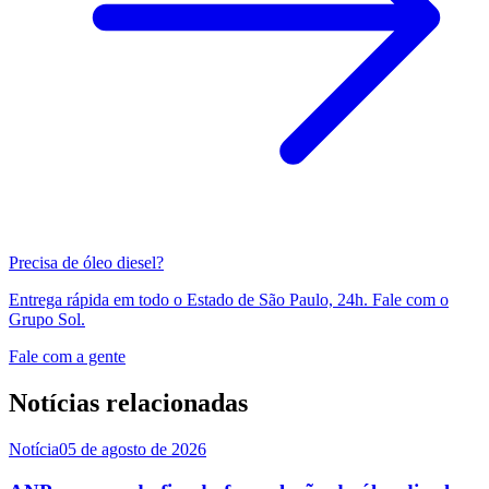
Precisa de óleo diesel?
Entrega rápida em todo o Estado de São Paulo, 24h. Fale com o
Grupo Sol.
Fale com a gente
Notícias relacionadas
Notícia
05 de agosto de 2026