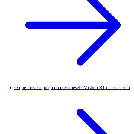
O que move o preço do óleo diesel? Mistura B15 não é a vilã