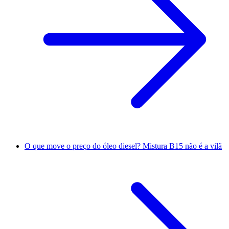
O que move o preço do óleo diesel? Mistura B15 não é a vilã