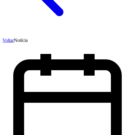
Voltar
Notícia