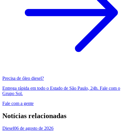
Precisa de óleo diesel?
Entrega rápida em todo o Estado de São Paulo, 24h. Fale com o
Grupo Sol.
Fale com a gente
Notícias relacionadas
Diesel
06 de agosto de 2026