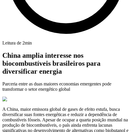
Leitura de
2
min
China amplia interesse nos
biocombustíveis brasileiros para
diversificar energia
Parceria entre as duas maiores economias emergentes pode
transformar o setor energético global
A China, maior emissora global de gases de efeito estufa, busca
diversificar suas fontes energéticas e reduzir a dependência de
combustíveis fósseis. Apesar de ocupar a quarta posição mundial na
produção de biocombustíveis, o país ainda enfrenta lacunas
significativas no desenvolvimento de alternativas como biobutanol e