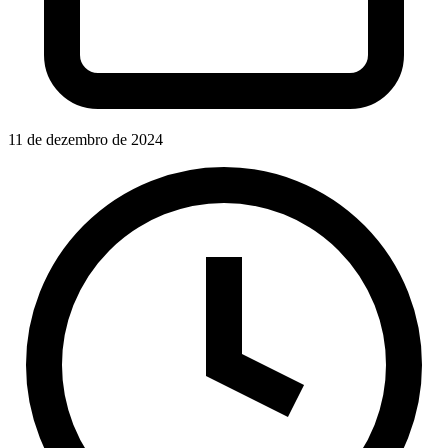
11 de dezembro de 2024