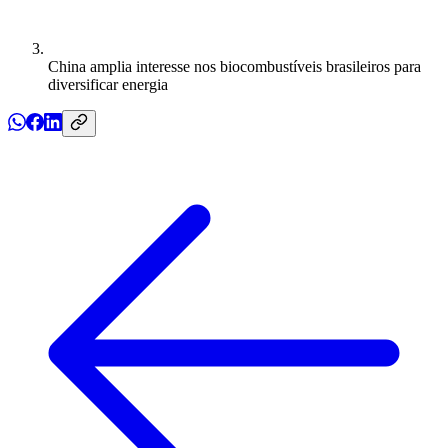
China amplia interesse nos biocombustíveis brasileiros para
diversificar energia