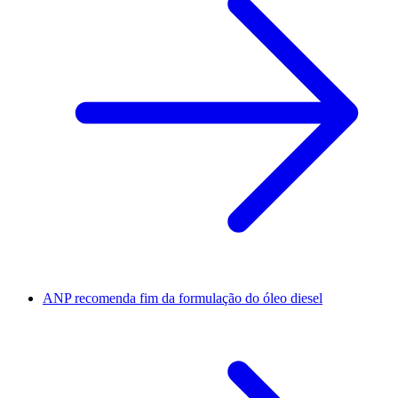
ANP recomenda fim da formulação do óleo diesel