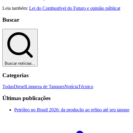
Leia também:
Lei do Combustível do Futuro e opinião públicat
Buscar
Buscar notícias...
Categorias
Todas
Diesel
Limpeza de Tanques
Notícia
Técnico
Últimas publicações
Petróleo no Brasil 2026: da produção ao refino até seu tanque