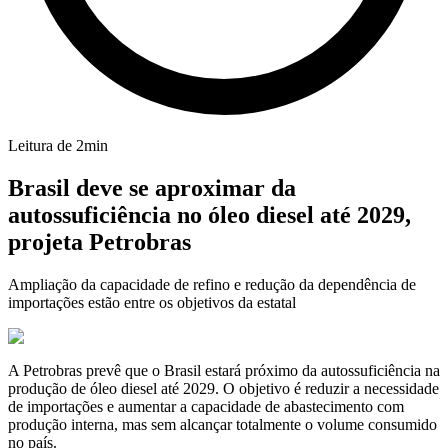
Leitura de
2
min
Brasil deve se aproximar da
autossuficiência no óleo diesel até 2029,
projeta Petrobras
Ampliação da capacidade de refino e redução da dependência de
importações estão entre os objetivos da estatal
A Petrobras prevê que o Brasil estará próximo da autossuficiência na
produção de óleo diesel até 2029. O objetivo é reduzir a necessidade
de importações e aumentar a capacidade de abastecimento com
produção interna, mas sem alcançar totalmente o volume consumido
no país.