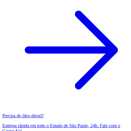
Precisa de óleo diesel?
Entrega rápida em todo o Estado de São Paulo, 24h. Fale com o
Grupo Sol.