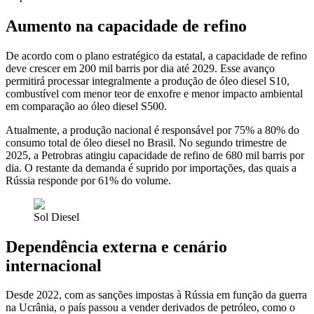
Aumento na capacidade de refino
De acordo com o plano estratégico da estatal, a capacidade de refino
deve crescer em 200 mil barris por dia até 2029. Esse avanço
permitirá processar integralmente a produção de óleo diesel S10,
combustível com menor teor de enxofre e menor impacto ambiental
em comparação ao óleo diesel S500.
Atualmente, a produção nacional é responsável por 75% a 80% do
consumo total de óleo diesel no Brasil. No segundo trimestre de
2025, a Petrobras atingiu capacidade de refino de 680 mil barris por
dia. O restante da demanda é suprido por importações, das quais a
Rússia responde por 61% do volume.
Sol Diesel
Dependência externa e cenário
internacional
Desde 2022, com as sanções impostas à Rússia em função da guerra
na Ucrânia, o país passou a vender derivados de petróleo, como o