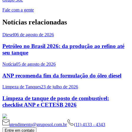
Fale com a gente
Notícias relacionadas
Diesel
06 de agosto de 2026
Petróleo no Brasil 2026: da produção ao refino até
seu tanque
Notícia
05 de agosto de 2026
ANP recomenda fim da formulação do óleo diesel
Limpeza de Tanques
23 de julho de 2026
Limpeza de tanque de posto de combustível:
checklist ANP e CETESB 2026
atendimento@gruposol.com.br
(11) 4133 - 4343
Entre em contato