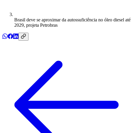
Brasil deve se aproximar da autossuficiência no óleo diesel até
2029, projeta Petrobras