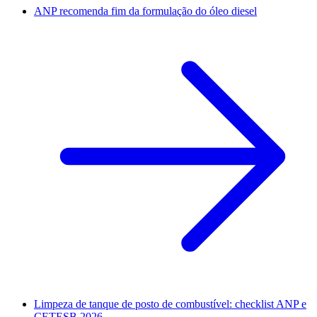
ANP recomenda fim da formulação do óleo diesel
Limpeza de tanque de posto de combustível: checklist ANP e
CETESB 2026