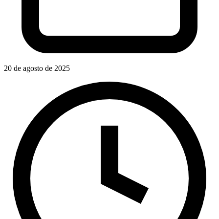
20 de agosto de 2025