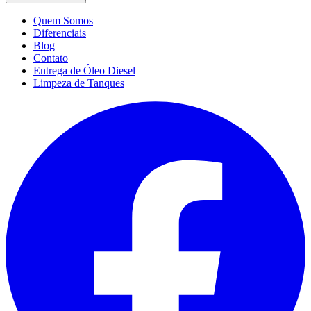
Quem Somos
Diferenciais
Blog
Contato
Entrega de Óleo Diesel
Limpeza de Tanques