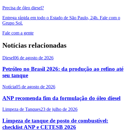
Precisa de óleo diesel?
Entrega rápida em todo o Estado de São Paulo, 24h. Fale com o
Grupo Sol.
Fale com a gente
Notícias relacionadas
Diesel
06 de agosto de 2026
Petróleo no Brasil 2026: da produção ao refino até
seu tanque
Notícia
05 de agosto de 2026
ANP recomenda fim da formulação do óleo diesel
Limpeza de Tanques
23 de julho de 2026
Limpeza de tanque de posto de combustível:
checklist ANP e CETESB 2026