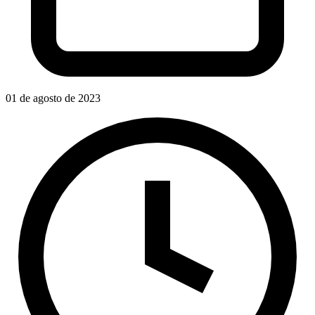
01 de agosto de 2023