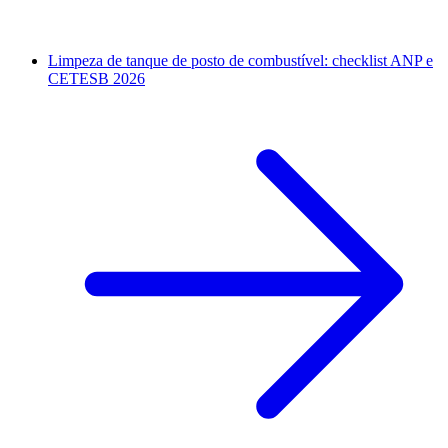
Limpeza de tanque de posto de combustível: checklist ANP e
CETESB 2026