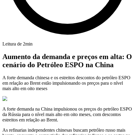
Leitura de
2
min
Aumento da demanda e preços em alta: O
cenário do Petróleo ESPO na China
A forte demanda chinesa e os estreitos descontos do petróleo ESPO
em relação ao Brent estão impulsionando os preços para o nível
mais alto em oito meses
A forte demanda na China impulsionou os preços do petróleo ESPO
da Rússia para o nível mais alto em oito meses, com descontos
estreitos em relação ao Brent.
As refinarias independentes chinesas buscam petróleo russo mais