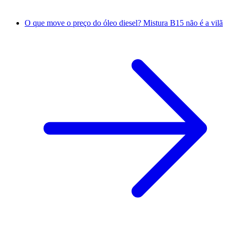
O que move o preço do óleo diesel? Mistura B15 não é a vilã