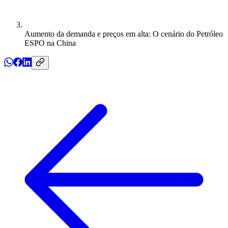
Aumento da demanda e preços em alta: O cenário do Petróleo
ESPO na China