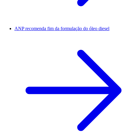
ANP recomenda fim da formulação do óleo diesel