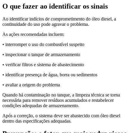
O que fazer ao identificar os sinais
Ao identificar indícios de comprometimento do óleo diesel, a
continuidade do uso pode agravar o problema.
As ações recomendadas incluem:
• interromper o uso do combustível suspeito
• inspecionar o tanque de armazenamento
• verificar filtros e sistema de abastecimento
• identificar presença de água, borra ou sedimentos
• avaliar a origem do problema
Quando há contaminação no tanque, a limpeza técnica se torna
necessária para remover resíduos acumulados e restabelecer
condições adequadas de armazenamento.
Após a correção, o sistema deve ser abastecido com óleo diesel
dentro das especificações adequadas.