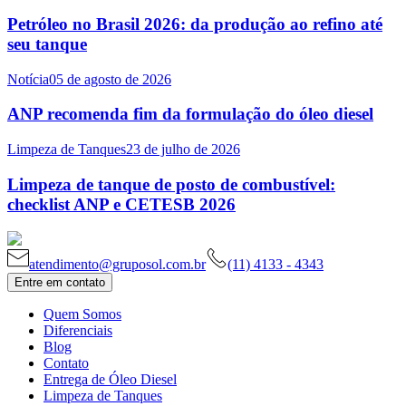
Petróleo no Brasil 2026: da produção ao refino até
seu tanque
Notícia
05 de agosto de 2026
ANP recomenda fim da formulação do óleo diesel
Limpeza de Tanques
23 de julho de 2026
Limpeza de tanque de posto de combustível:
checklist ANP e CETESB 2026
atendimento@gruposol.com.br
(11) 4133 - 4343
Entre em contato
Quem Somos
Diferenciais
Blog
Contato
Entrega de Óleo Diesel
Limpeza de Tanques