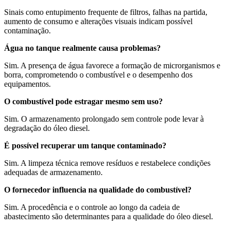
Sinais como entupimento frequente de filtros, falhas na partida,
aumento de consumo e alterações visuais indicam possível
contaminação.
Água no tanque realmente causa problemas?
Sim. A presença de água favorece a formação de microrganismos e
borra, comprometendo o combustível e o desempenho dos
equipamentos.
O combustível pode estragar mesmo sem uso?
Sim. O armazenamento prolongado sem controle pode levar à
degradação do óleo diesel.
É possível recuperar um tanque contaminado?
Sim. A limpeza técnica remove resíduos e restabelece condições
adequadas de armazenamento.
O fornecedor influencia na qualidade do combustível?
Sim. A procedência e o controle ao longo da cadeia de
abastecimento são determinantes para a qualidade do óleo diesel.