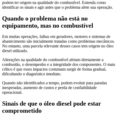
podem ter origem na qualidade do combustível. Entenda como
identificar os sinais e agir antes que o problema afete sua operação.
Quando o problema não está no
equipamento, mas no combustível
Em muitas operações, falhas em geradores, motores e sistemas de
abastecimento são inicialmente tratadas como problemas mecânicos.
No entanto, uma parcela relevante desses casos tem origem no óleo
diesel utilizado.
Alterações na qualidade do combustível afetam diretamente a
combustão, o desempenho e a integridade dos componentes. O mais
crítico é que esses impactos costumam surgir de forma gradual,
dificultando o diagnóstico imediato.
Quando não identificados a tempo, podem evoluir para paradas
inesperadas, aumento de custos e perda de confiabilidade
operacional.
Sinais de que o óleo diesel pode estar
comprometido