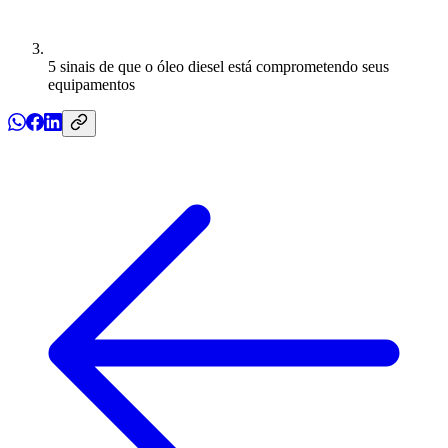
5 sinais de que o óleo diesel está comprometendo seus
equipamentos