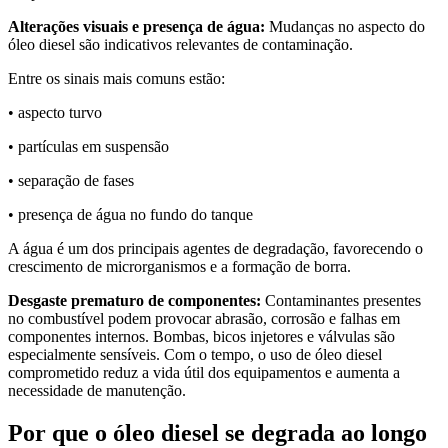
Alterações visuais e presença de água:
Mudanças no aspecto do
óleo diesel são indicativos relevantes de contaminação.
Entre os sinais mais comuns estão:
• aspecto turvo
• partículas em suspensão
• separação de fases
• presença de água no fundo do tanque
A água é um dos principais agentes de degradação, favorecendo o
crescimento de microrganismos e a formação de borra.
Desgaste prematuro de componentes:
Contaminantes presentes
no combustível podem provocar abrasão, corrosão e falhas em
componentes internos. Bombas, bicos injetores e válvulas são
especialmente sensíveis. Com o tempo, o uso de óleo diesel
comprometido reduz a vida útil dos equipamentos e aumenta a
necessidade de manutenção.
Por que o óleo diesel se degrada ao longo