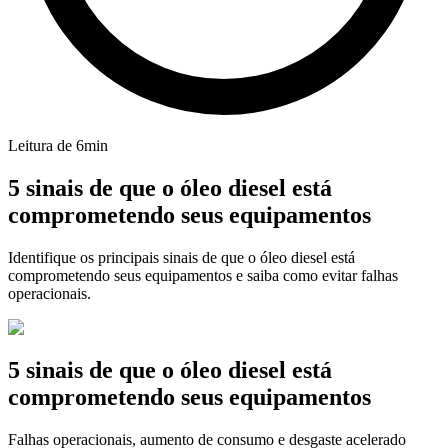
Leitura de
6
min
5 sinais de que o óleo diesel está
comprometendo seus equipamentos
Identifique os principais sinais de que o óleo diesel está
comprometendo seus equipamentos e saiba como evitar falhas
operacionais.
5 sinais de que o óleo diesel está
comprometendo seus equipamentos
Falhas operacionais, aumento de consumo e desgaste acelerado