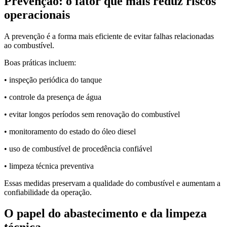
Prevenção: o fator que mais reduz riscos
operacionais
A prevenção é a forma mais eficiente de evitar falhas relacionadas
ao combustível.
Boas práticas incluem:
• inspeção periódica do tanque
• controle da presença de água
• evitar longos períodos sem renovação do combustível
• monitoramento do estado do óleo diesel
• uso de combustível de procedência confiável
• limpeza técnica preventiva
Essas medidas preservam a qualidade do combustível e aumentam a
confiabilidade da operação.
O papel do abastecimento e da limpeza