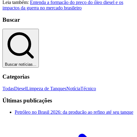
Leia também:
Entenda a formação do preço do óleo diesel e os
impactos da guerra no mercado brasileiro
Buscar
Buscar notícias...
Categorias
Todas
Diesel
Limpeza de Tanques
Notícia
Técnico
Últimas publicações
Petróleo no Brasil 2026: da produção ao refino até seu tanque