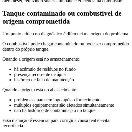
óleo diesel, reduzindo sua estabilidade e eficiência na combustão.
Tanque contaminado ou combustível de
origem comprometida
Um ponto crítico no diagnóstico é diferenciar a origem do problema.
O combustível pode chegar contaminado ou pode ser comprometido
dentro do próprio tanque.
Quando a origem está no armazenamento:
há acúmulo de resíduos no fundo
presença recorrente de água
histórico de falta de manutenção
Quando a origem está no abastecimento:
problemas aparecem logo após o fornecimento
múltiplos equipamentos são afetados simultaneamente
não há histórico de contaminação no tanque
Essa distinção é essencial para corrigir a causa real e evitar
recorrência.