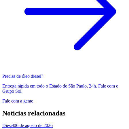
Precisa de óleo diesel?
Entrega rápida em todo o Estado de São Paulo, 24h. Fale com o
Grupo Sol.
Fale com a gente
Notícias relacionadas
Diesel
06 de agosto de 2026