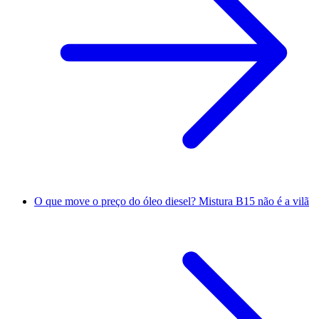
O que move o preço do óleo diesel? Mistura B15 não é a vilã