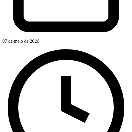
07 de maio de 2026