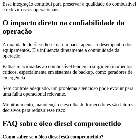
Essa integração contribui para preservar a qualidade do combustível
e reduzir riscos operacionais.
O impacto direto na confiabilidade da
operação
A qualidade do óleo diesel não impacta apenas o desempenho dos
equipamentos. Ela influencia diretamente a continuidade da
operação.
Falhas relacionadas ao combustível tendem a surgir em momentos
críticos, especialmente em sistemas de backup, como geradores de
emergência.
Sem controle adequado, um problema silencioso pode evoluir para
uma falha operacional relevante.
Monitoramento, manutenção e escolha de fornecedores são fatores
decisivos para reduzir esse risco.
FAQ sobre óleo diesel comprometido
Como saber se o óleo diesel está comprometido?