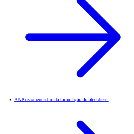
ANP recomenda fim da formulação do óleo diesel