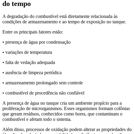
do tempo
A degradação do combustível está diretamente relacionada às
condições de armazenamento e ao tempo de exposição no tanque.
Entre os principais fatores estão:
• presença de água por condensação
• variações de temperatura
• falta de vedação adequada
• ausência de limpeza periódica
• armazenamento prolongado sem controle
• combustível de procedência não confiável
A presença de água no tanque cria um ambiente propício para a
proliferação de microrganismos. Esses organismos formam colônias
que geram resíduos, conhecidos como borra, que contaminam o
combustível e afetam todo o sistema.
Além disso, processos de oxidação podem alterar as propriedades do