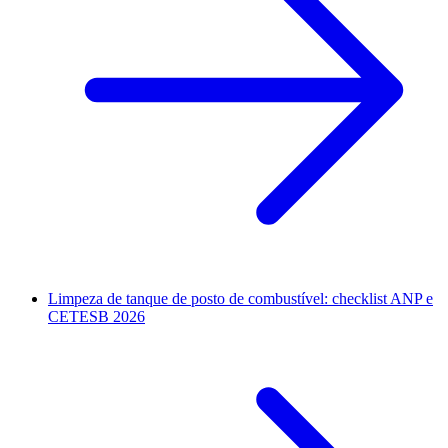
Limpeza de tanque de posto de combustível: checklist ANP e
CETESB 2026