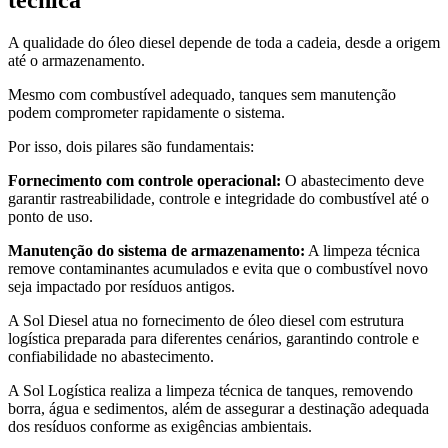
técnica
A qualidade do óleo diesel depende de toda a cadeia, desde a origem
até o armazenamento.
Mesmo com combustível adequado, tanques sem manutenção
podem comprometer rapidamente o sistema.
Por isso, dois pilares são fundamentais:
Fornecimento com controle operacional:
O abastecimento deve
garantir rastreabilidade, controle e integridade do combustível até o
ponto de uso.
Manutenção do sistema de armazenamento:
A limpeza técnica
remove contaminantes acumulados e evita que o combustível novo
seja impactado por resíduos antigos.
A Sol Diesel atua no fornecimento de óleo diesel com estrutura
logística preparada para diferentes cenários, garantindo controle e
confiabilidade no abastecimento.
A Sol Logística realiza a limpeza técnica de tanques, removendo
borra, água e sedimentos, além de assegurar a destinação adequada
dos resíduos conforme as exigências ambientais.