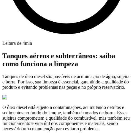
Leitura de
4
min
Tanques aéreos e subterrâneos: saiba
como funciona a limpeza
Tanques de óleo diesel são passíveis de acumulação de água, sujeira
e borra. Por isso, sua limpeza é essencial, garantindo a qualidade do
produto e evitando problemas nas peças e no próprio reservatório.
O óleo diesel está sujeito a contaminações, acumulando detritos e
sedimentos no fundo do tanque, também chamados de borra. Essas
sujeiras comprometem a qualidade do combustível, mas também seu
funcionamento e vida útil dos componentes e materiais, sendo
necessário uma manutenção para evitar o problema.