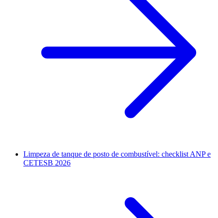
Limpeza de tanque de posto de combustível: checklist ANP e
CETESB 2026