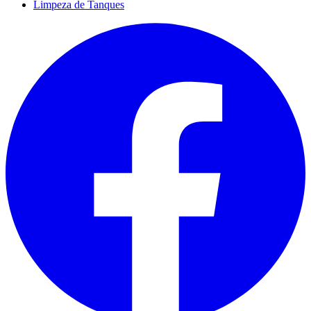
Limpeza de Tanques