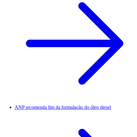
ANP recomenda fim da formulação do óleo diesel