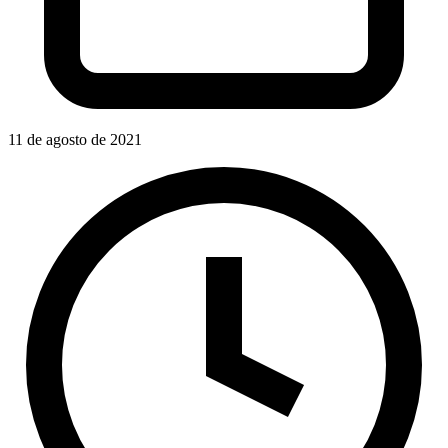
11 de agosto de 2021