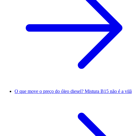
O que move o preço do óleo diesel? Mistura B15 não é a vilã