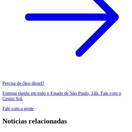
Precisa de óleo diesel?
Entrega rápida em todo o Estado de São Paulo, 24h. Fale com o
Grupo Sol.
Fale com a gente
Notícias relacionadas