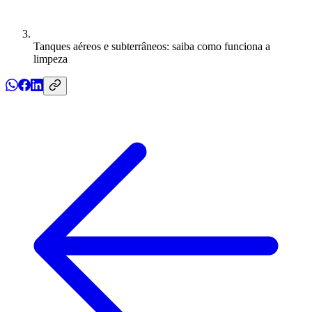
Tanques aéreos e subterrâneos: saiba como funciona a
limpeza