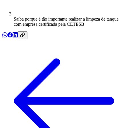
Saiba porque é tão importante realizar a limpeza de tanque
com empresa certificada pela CETESB