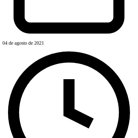
04 de agosto de 2021