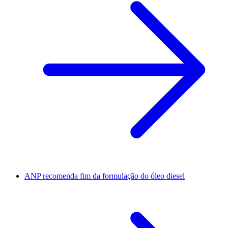
ANP recomenda fim da formulação do óleo diesel