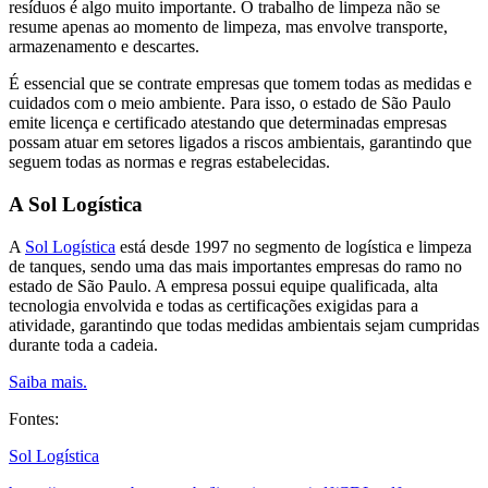
resíduos é algo muito importante. O trabalho de limpeza não se
resume apenas ao momento de limpeza, mas envolve transporte,
armazenamento e descartes.
É essencial que se contrate empresas que tomem todas as medidas e
cuidados com o meio ambiente. Para isso, o estado de São Paulo
emite licença e certificado atestando que determinadas empresas
possam atuar em setores ligados a riscos ambientais, garantindo que
seguem todas as normas e regras estabelecidas.
A Sol Logística
A
Sol Logística
está desde 1997 no segmento de logística e limpeza
de tanques, sendo uma das mais importantes empresas do ramo no
estado de São Paulo. A empresa possui equipe qualificada, alta
tecnologia envolvida e todas as certificações exigidas para a
atividade, garantindo que todas medidas ambientais sejam cumpridas
durante toda a cadeia.
Saiba mais.
Fontes:
Sol Logística