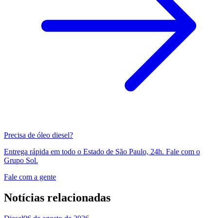
Precisa de óleo diesel?
Entrega rápida em todo o Estado de São Paulo, 24h. Fale com o
Grupo Sol.
Fale com a gente
Notícias relacionadas