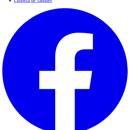
Limpeza de Tanques