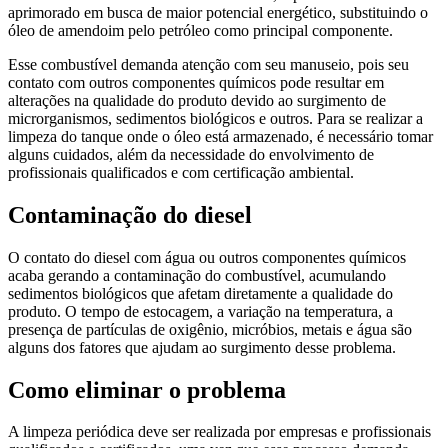
aprimorado em busca de maior potencial energético, substituindo o
óleo de amendoim pelo petróleo como principal componente.
Esse combustível demanda atenção com seu manuseio, pois seu
contato com outros componentes químicos pode resultar em
alterações na qualidade do produto devido ao surgimento de
microrganismos, sedimentos biológicos e outros. Para se realizar a
limpeza do tanque onde o óleo está armazenado, é necessário tomar
alguns cuidados, além da necessidade do envolvimento de
profissionais qualificados e com certificação ambiental.
Contaminação do diesel
O contato do diesel com água ou outros componentes químicos
acaba gerando a contaminação do combustível, acumulando
sedimentos biológicos que afetam diretamente a qualidade do
produto. O tempo de estocagem, a variação na temperatura, a
presença de partículas de oxigênio, micróbios, metais e água são
alguns dos fatores que ajudam ao surgimento desse problema.
Como eliminar o problema
A limpeza periódica deve ser realizada por empresas e profissionais