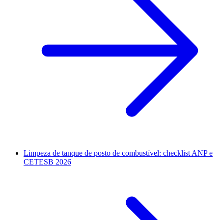
Limpeza de tanque de posto de combustível: checklist ANP e
CETESB 2026