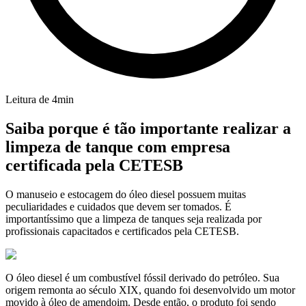
Leitura de
4
min
Saiba porque é tão importante realizar a
limpeza de tanque com empresa
certificada pela CETESB
O manuseio e estocagem do óleo diesel possuem muitas
peculiaridades e cuidados que devem ser tomados. É
importantíssimo que a limpeza de tanques seja realizada por
profissionais capacitados e certificados pela CETESB.
O óleo diesel é um combustível fóssil derivado do petróleo. Sua
origem remonta ao século XIX, quando foi desenvolvido um motor
movido à óleo de amendoim. Desde então, o produto foi sendo