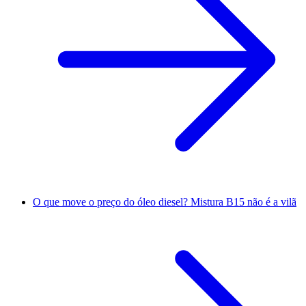
O que move o preço do óleo diesel? Mistura B15 não é a vilã