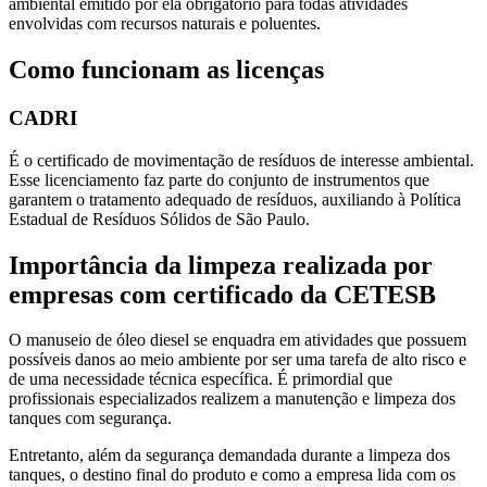
ambiental emitido por ela obrigatório para todas atividades
envolvidas com recursos naturais e poluentes.
Como funcionam as licenças
CADRI
É o certificado de movimentação de resíduos de interesse ambiental.
Esse licenciamento faz parte do conjunto de instrumentos que
garantem o tratamento adequado de resíduos, auxiliando à Política
Estadual de Resíduos Sólidos de São Paulo.
Importância da limpeza realizada por
empresas com certificado da CETESB
O manuseio de óleo diesel se enquadra em atividades que possuem
possíveis danos ao meio ambiente por ser uma tarefa de alto risco e
de uma necessidade técnica específica. É primordial que
profissionais especializados realizem a manutenção e limpeza dos
tanques com segurança.
Entretanto, além da segurança demandada durante a limpeza dos
tanques, o destino final do produto e como a empresa lida com os