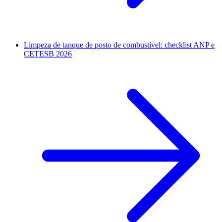
Limpeza de tanque de posto de combustível: checklist ANP e
CETESB 2026