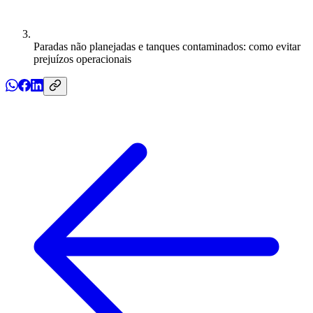
Paradas não planejadas e tanques contaminados: como evitar
prejuízos operacionais