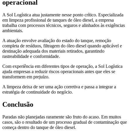
operacional
A Sol Logística atua justamente nesse ponto crítico. Especializada
em limpeza profissional de tanques de óleo diesel, a empresa
trabalha com processos técnicos, seguros e alinhados às exigências
ambientais.
A atuação envolve avaliação do estado do tanque, remoção
completa de resíduos, filtragem do óleo diesel quando aplicável e
destinação adequada dos materiais retirados, garantindo
rastreabilidade e conformidade.
Com experiência em diferentes tipos de operação, a Sol Logística
ajuda empresas a reduzir riscos operacionais antes que eles se
transformem em prejuízo.
A limpeza deixa de ser uma ação corretiva e passa a integrar a
estratégia de continuidade do negócio.
Conclusão
Paradas não planejadas raramente são fruto do acaso. Em muitos
casos, são o resultado de um processo gradual de contaminação que
começa dentro do tanque de óleo diesel.