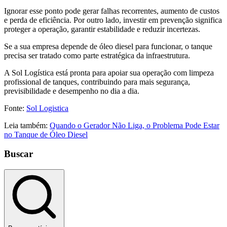
Ignorar esse ponto pode gerar falhas recorrentes, aumento de custos
e perda de eficiência. Por outro lado, investir em prevenção significa
proteger a operação, garantir estabilidade e reduzir incertezas.
Se a sua empresa depende de óleo diesel para funcionar, o tanque
precisa ser tratado como parte estratégica da infraestrutura.
A Sol Logística está pronta para apoiar sua operação com limpeza
profissional de tanques, contribuindo para mais segurança,
previsibilidade e desempenho no dia a dia.
Fonte:
Sol Logistica
Leia também:
Quando o Gerador Não Liga, o Problema Pode Estar
no Tanque de Óleo Diesel
Buscar