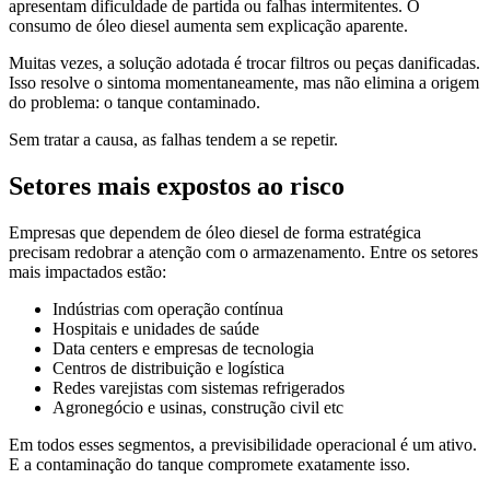
apresentam dificuldade de partida ou falhas intermitentes. O
consumo de óleo diesel aumenta sem explicação aparente.
Muitas vezes, a solução adotada é trocar filtros ou peças danificadas.
Isso resolve o sintoma momentaneamente, mas não elimina a origem
do problema: o tanque contaminado.
Sem tratar a causa, as falhas tendem a se repetir.
Setores mais expostos ao risco
Empresas que dependem de óleo diesel de forma estratégica
precisam redobrar a atenção com o armazenamento. Entre os setores
mais impactados estão:
Indústrias com operação contínua
Hospitais e unidades de saúde
Data centers e empresas de tecnologia
Centros de distribuição e logística
Redes varejistas com sistemas refrigerados
Agronegócio e usinas, construção civil etc
Em todos esses segmentos, a previsibilidade operacional é um ativo.
E a contaminação do tanque compromete exatamente isso.