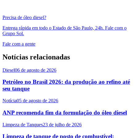
Precisa de óleo diesel?
Entrega rápida em todo o Estado de São Paulo, 24h. Fale com o
Grupo Sol.
Fale com a gente
Notícias relacionadas
Diesel
06 de agosto de 2026
Petróleo no Brasil 2026: da produção ao refino até
seu tanque
Notícia
05 de agosto de 2026
ANP recomenda fim da formulação do óleo diesel
Limpeza de Tanques
23 de julho de 2026
Limpeza de tanque de posto de combustível: