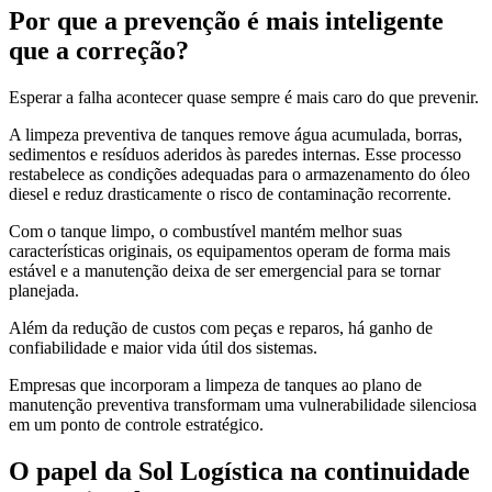
Por que a prevenção é mais inteligente
que a correção?
Esperar a falha acontecer quase sempre é mais caro do que prevenir.
A limpeza preventiva de tanques remove água acumulada, borras,
sedimentos e resíduos aderidos às paredes internas. Esse processo
restabelece as condições adequadas para o armazenamento do óleo
diesel e reduz drasticamente o risco de contaminação recorrente.
Com o tanque limpo, o combustível mantém melhor suas
características originais, os equipamentos operam de forma mais
estável e a manutenção deixa de ser emergencial para se tornar
planejada.
Além da redução de custos com peças e reparos, há ganho de
confiabilidade e maior vida útil dos sistemas.
Empresas que incorporam a limpeza de tanques ao plano de
manutenção preventiva transformam uma vulnerabilidade silenciosa
em um ponto de controle estratégico.
O papel da Sol Logística na continuidade