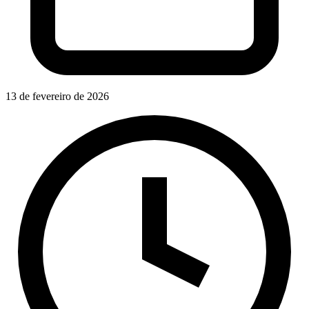
13 de fevereiro de 2026