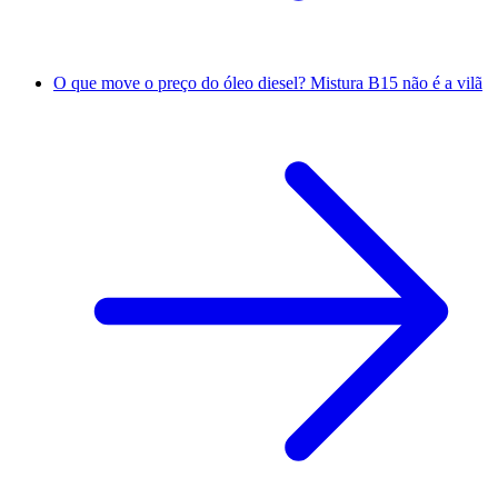
O que move o preço do óleo diesel? Mistura B15 não é a vilã