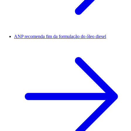
ANP recomenda fim da formulação do óleo diesel