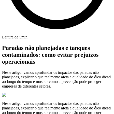
Leitura de
5
min
Paradas não planejadas e tanques
contaminados: como evitar prejuízos
operacionais
Neste artigo, vamos aprofundar os impactos das paradas não
planejadas, explicar o que realmente afeta a qualidade do óleo diesel
ao longo do tempo e mostrar como a prevenção pode proteger
empresas de diferentes setores.
Neste artigo, vamos aprofundar os impactos das paradas não
planejadas, explicar o que realmente afeta a qualidade do óleo diesel
ao longo do tempo e mostrar como a prevenção pode proteger