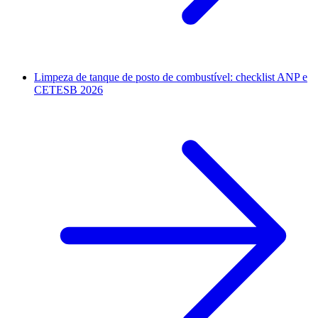
Limpeza de tanque de posto de combustível: checklist ANP e
CETESB 2026