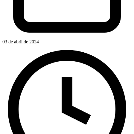
03 de abril de 2024