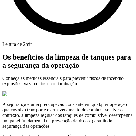
Leitura de
2
min
Os benefícios da limpeza de tanques para
a segurança da operação
Conheça as medidas essenciais para prevenir riscos de incêndio,
explosões, vazamentos e contaminação
A segurança é uma preocupação constante em qualquer operação
que envolva transporte e armazenamento de combustível. Nesse
contexto, a limpeza regular dos tanques de combustível desempenha
um papel fundamental na prevenção de riscos, garantindo a
segurança das operações.