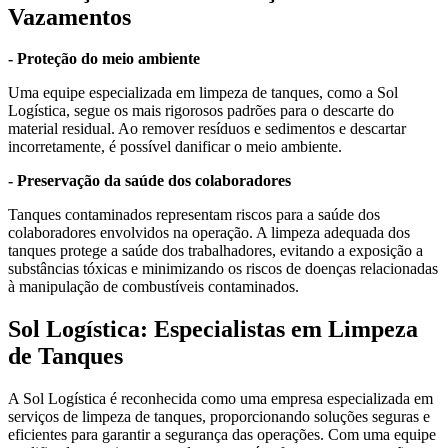
Vazamentos
- Proteção do meio ambiente
Uma equipe especializada em limpeza de tanques, como a Sol
Logística, segue os mais rigorosos padrões para o descarte do
material residual. Ao remover resíduos e sedimentos e descartar
incorretamente, é possível danificar o meio ambiente.
- Preservação da saúde dos colaboradores
Tanques contaminados representam riscos para a saúde dos
colaboradores envolvidos na operação. A limpeza adequada dos
tanques protege a saúde dos trabalhadores, evitando a exposição a
substâncias tóxicas e minimizando os riscos de doenças relacionadas
à manipulação de combustíveis contaminados.
Sol Logística: Especialistas em Limpeza
de Tanques
A Sol Logística é reconhecida como uma empresa especializada em
serviços de limpeza de tanques, proporcionando soluções seguras e
eficientes para garantir a segurança das operações. Com uma equipe