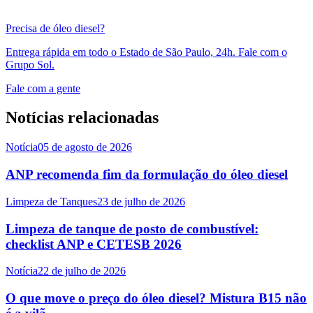
Precisa de óleo diesel?
Entrega rápida em todo o Estado de São Paulo, 24h. Fale com o
Grupo Sol.
Fale com a gente
Notícias relacionadas
Notícia
05 de agosto de 2026
ANP recomenda fim da formulação do óleo diesel
Limpeza de Tanques
23 de julho de 2026
Limpeza de tanque de posto de combustível:
checklist ANP e CETESB 2026
Notícia
22 de julho de 2026
O que move o preço do óleo diesel? Mistura B15 não