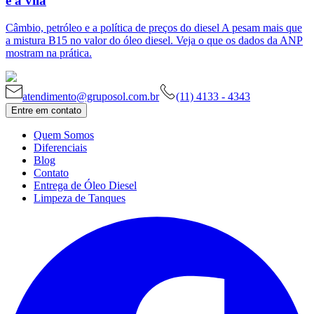
é a vilã
Câmbio, petróleo e a política de preços do diesel A pesam mais que
a mistura B15 no valor do óleo diesel. Veja o que os dados da ANP
mostram na prática.
atendimento@gruposol.com.br
(11) 4133 - 4343
Entre em contato
Quem Somos
Diferenciais
Blog
Contato
Entrega de Óleo Diesel
Limpeza de Tanques