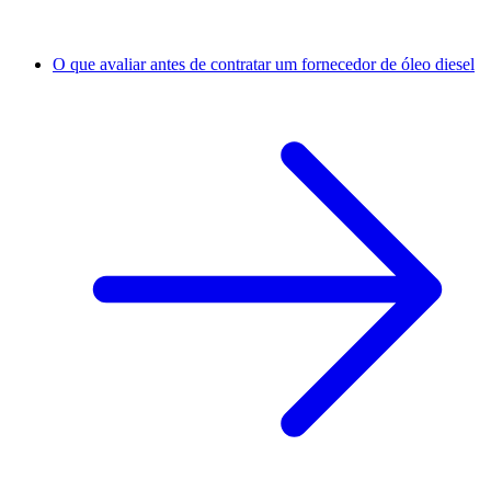
O que avaliar antes de contratar um fornecedor de óleo diesel