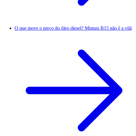
O que move o preço do óleo diesel? Mistura B15 não é a vilã