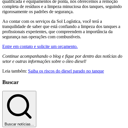
qualificada e equipamentos de ponta, nós oferecemos a remoção
completa de resíduos e a limpeza minuciosa dos tanques, seguindo
rigorosamente os padrões de segurança.
Ao contar com os serviços da Sol Logística, você terá a
tranquilidade de saber que está confiando a limpeza dos tanques a
profissionais experientes, que compreendem a importância da
segurança nas operações com combustíveis.
Entre em contato e solicite um orçamento.
Continue acompanhando o blog e fique por dentro das notícias do
setor e outras informações sobre o óleo diesel!
Leia também:
Saiba os riscos do diesel parado no tanque
Buscar
Buscar notícias...