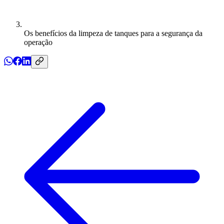
Os benefícios da limpeza de tanques para a segurança da
operação