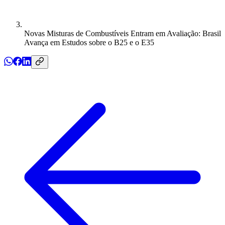
Novas Misturas de Combustíveis Entram em Avaliação: Brasil
Avança em Estudos sobre o B25 e o E35