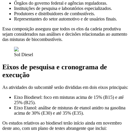
Órgãos do governo federal e agências reguladoras.
Instituições de pesquisa e laboratórios especializados.
Produtores e distribuidores de combustíveis.
Representantes do setor automotivo e de usuários finais.
Essa composição assegura que todos os elos da cadeia produtiva
sejam considerados nas análises e decisões relacionadas ao aumento
das misturas de biocombustíveis.
Sol Diesel
Eixos de pesquisa e cronograma de
execução
As atividades do subcomitê serão divididas em dois eixos principais:
Eixo Biodiesel: foco em misturas acima de 15% (B15) e até
25% (B25).
Eixo Etanol: análise de misturas de etanol anidro na gasolina
acima de 30% (E30) e até 35% (E35).
Os estudos relativos ao biodiesel terão início ainda em novembro
deste ano, com um plano de testes abrangente que inclui: