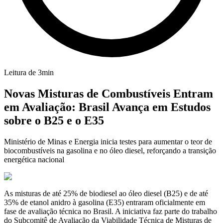
Leitura de
3
min
Novas Misturas de Combustíveis Entram
em Avaliação: Brasil Avança em Estudos
sobre o B25 e o E35
Ministério de Minas e Energia inicia testes para aumentar o teor de
biocombustíveis na gasolina e no óleo diesel, reforçando a transição
energética nacional
As misturas de até 25% de biodiesel ao óleo diesel (B25) e de até
35% de etanol anidro à gasolina (E35) entraram oficialmente em
fase de avaliação técnica no Brasil. A iniciativa faz parte do trabalho
do Subcomitê de Avaliação da Viabilidade Técnica de Misturas de