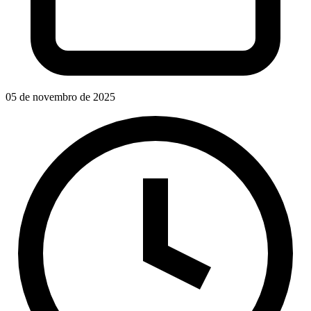
05 de novembro de 2025