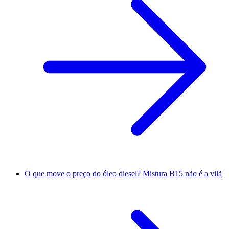
O que move o preço do óleo diesel? Mistura B15 não é a vilã