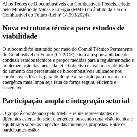
Altos Teores de Biocombustíveis em Combustíveis Fósseis, criado
pelo Ministério de Minas e Energia (MME) no âmbito da Lei do
Combustível do Futuro (Lei nº 14.993/2024).
Nova estrutura técnica para estudos de
viabilidade
O subcomitê foi instituído por meio do Comitê Técnico Permanente
do Combustível do Futuro (CTP-CF) e terá a responsabilidade de
conduzir estudos técnicos e propor medidas para a regulamentação e
implementação das metas da lei. O objetivo é avaliar a viabilidade
do aumento dos percentuais de biocombustíveis utilizados nos
combustíveis fósseis, garantindo que a transição para uma matriz
energética mais limpa seja feita de forma segura, eficiente e
sustentável.
Participação ampla e integração setorial
O grupo é coordenado pelo MME e reúne representantes de
diferentes esferas do setor energético, buscando uma visão técnica e
equilibrada sobre os impactos das mudanças propostas. Entre os
participantes estão: