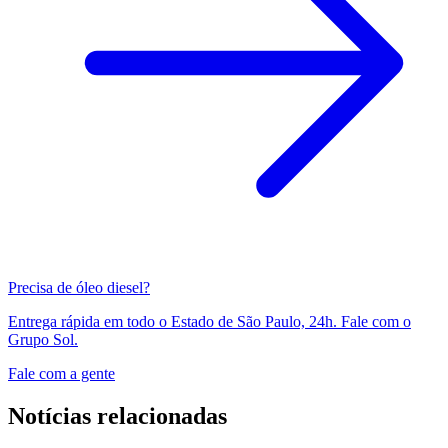
Precisa de óleo diesel?
Entrega rápida em todo o Estado de São Paulo, 24h. Fale com o
Grupo Sol.
Fale com a gente
Notícias relacionadas