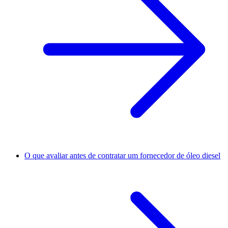
O que avaliar antes de contratar um fornecedor de óleo diesel