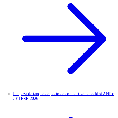
Limpeza de tanque de posto de combustível: checklist ANP e
CETESB 2026