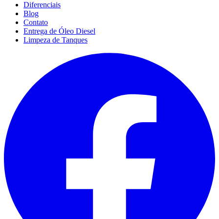
Diferenciais
Blog
Contato
Entrega de Óleo Diesel
Limpeza de Tanques