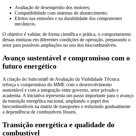
Avaliação de desempenho dos motores;
Compatibilidade com sistemas de abastecimento;
Efeitos nas emissões e na durabilidade dos componentes
mecânicos.
O objetivo é validar, de forma científica e prática, o comportamento
dessas misturas em diferentes condições de operação, preparando o
setor para possíveis ampliações no uso dos biocombustíveis.
Avanço sustentável e compromisso com o
futuro energético
A criação do Subcomitê de Avaliação da Viabilidade Técnica
reforça o compromisso do MME com o desenvolvimento
sustentável e com a integração entre governo, setor privado e
academia. A iniciativa representa um passo importante para o avanço
da transição energética nacional, ampliando o papel dos
biocombustíveis na matriz de transportes e reduzindo gradualmente
a dependência de combustíveis fósseis.
Transição energética e qualidade do
combustível