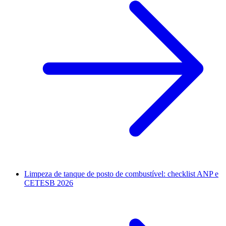
Limpeza de tanque de posto de combustível: checklist ANP e
CETESB 2026