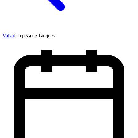
Voltar
Limpeza de Tanques