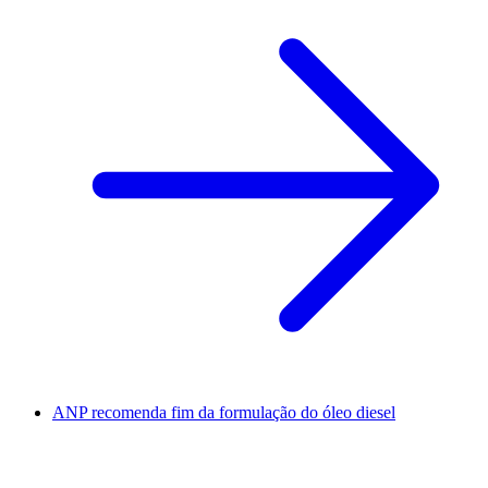
ANP recomenda fim da formulação do óleo diesel