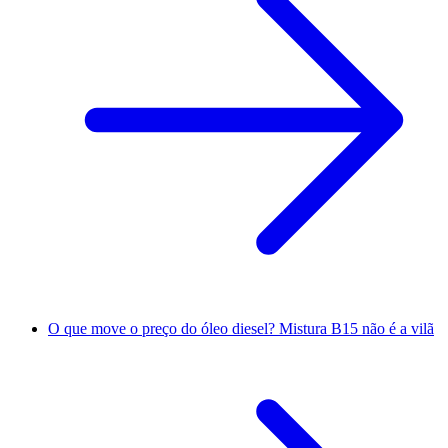
O que move o preço do óleo diesel? Mistura B15 não é a vilã