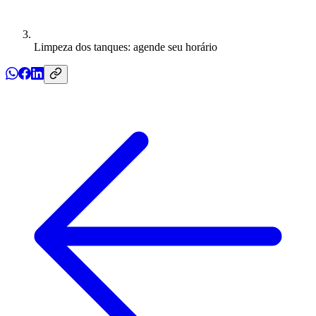
Limpeza dos tanques: agende seu horário