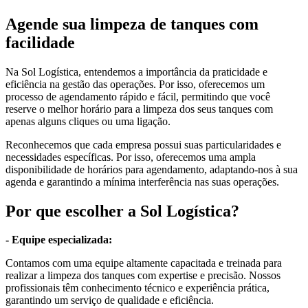
Agende sua limpeza de tanques com
facilidade
Na Sol Logística, entendemos a importância da praticidade e
eficiência na gestão das operações. Por isso, oferecemos um
processo de agendamento rápido e fácil, permitindo que você
reserve o melhor horário para a limpeza dos seus tanques com
apenas alguns cliques ou uma ligação.
Reconhecemos que cada empresa possui suas particularidades e
necessidades específicas. Por isso, oferecemos uma ampla
disponibilidade de horários para agendamento, adaptando-nos à sua
agenda e garantindo a mínima interferência nas suas operações.
Por que escolher a Sol Logística?
- Equipe especializada:
Contamos com uma equipe altamente capacitada e treinada para
realizar a limpeza dos tanques com expertise e precisão. Nossos
profissionais têm conhecimento técnico e experiência prática,
garantindo um serviço de qualidade e eficiência.