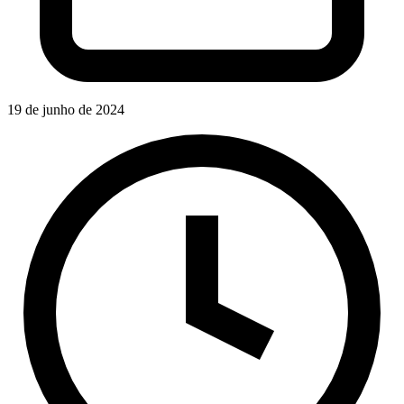
19 de junho de 2024