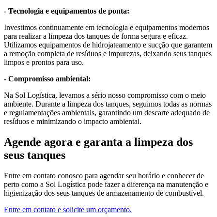
- Tecnologia e equipamentos de ponta:
Investimos continuamente em tecnologia e equipamentos modernos
para realizar a limpeza dos tanques de forma segura e eficaz.
Utilizamos equipamentos de hidrojateamento e sucção que garantem
a remoção completa de resíduos e impurezas, deixando seus tanques
limpos e prontos para uso.
- Compromisso ambiental:
Na Sol Logística, levamos a sério nosso compromisso com o meio
ambiente. Durante a limpeza dos tanques, seguimos todas as normas
e regulamentações ambientais, garantindo um descarte adequado de
resíduos e minimizando o impacto ambiental.
Agende agora e garanta a limpeza dos
seus tanques
Entre em contato conosco para agendar seu horário e conhecer de
perto como a Sol Logística pode fazer a diferença na manutenção e
higienização dos seus tanques de armazenamento de combustível.
Entre em contato e solicite um orçamento.