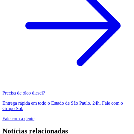
Precisa de óleo diesel?
Entrega rápida em todo o Estado de São Paulo, 24h. Fale com o
Grupo Sol.
Fale com a gente
Notícias relacionadas