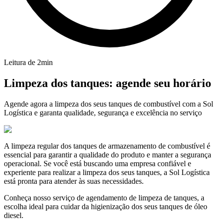
Leitura de
2
min
Limpeza dos tanques: agende seu horário
Agende agora a limpeza dos seus tanques de combustível com a Sol
Logística e garanta qualidade, segurança e excelência no serviço
A limpeza regular dos tanques de armazenamento de combustível é
essencial para garantir a qualidade do produto e manter a segurança
operacional. Se você está buscando uma empresa confiável e
experiente para realizar a limpeza dos seus tanques, a Sol Logística
está pronta para atender às suas necessidades.
Conheça nosso serviço de agendamento de limpeza de tanques, a
escolha ideal para cuidar da higienização dos seus tanques de óleo
diesel.