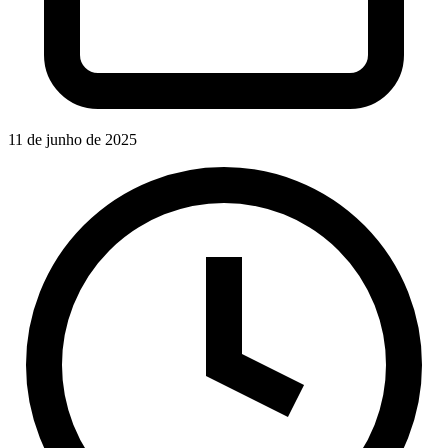
11 de junho de 2025