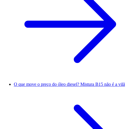
O que move o preço do óleo diesel? Mistura B15 não é a vilã