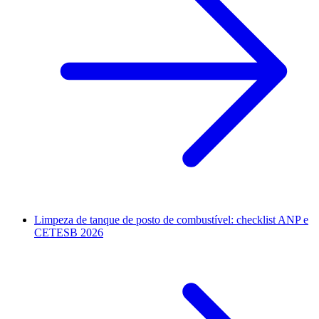
Limpeza de tanque de posto de combustível: checklist ANP e
CETESB 2026