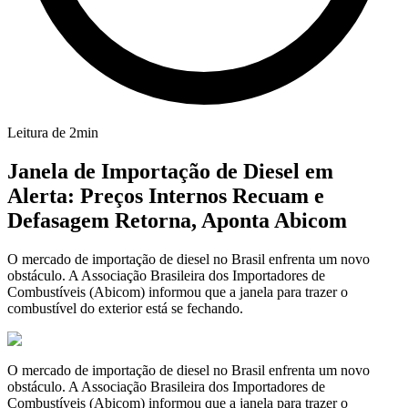
Leitura de
2
min
Janela de Importação de Diesel em
Alerta: Preços Internos Recuam e
Defasagem Retorna, Aponta Abicom
O mercado de importação de diesel no Brasil enfrenta um novo
obstáculo. A Associação Brasileira dos Importadores de
Combustíveis (Abicom) informou que a janela para trazer o
combustível do exterior está se fechando.
O mercado de importação de diesel no Brasil enfrenta um novo
obstáculo. A Associação Brasileira dos Importadores de
Combustíveis (Abicom) informou que a janela para trazer o