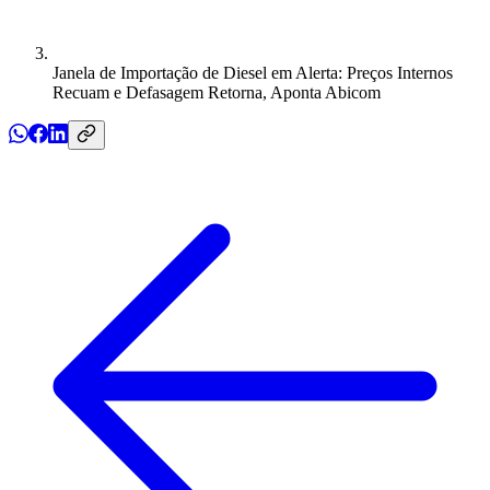
Janela de Importação de Diesel em Alerta: Preços Internos
Recuam e Defasagem Retorna, Aponta Abicom