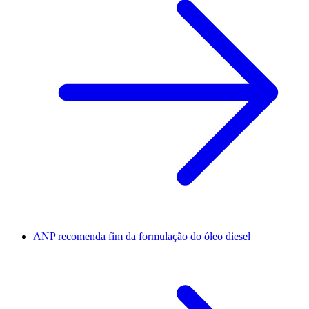
ANP recomenda fim da formulação do óleo diesel