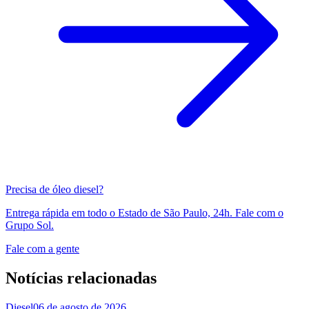
Precisa de óleo diesel?
Entrega rápida em todo o Estado de São Paulo, 24h. Fale com o
Grupo Sol.
Fale com a gente
Notícias relacionadas
Diesel
06 de agosto de 2026