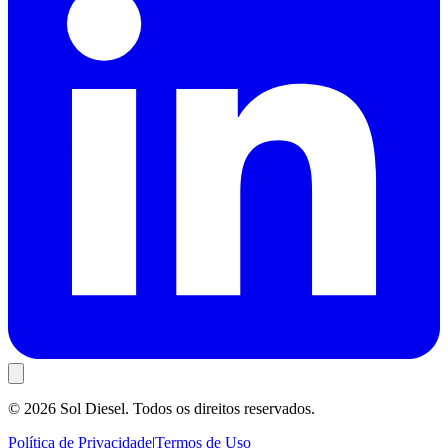
©
2026
Sol Diesel. Todos os direitos reservados.
Política de Privacidade
|
Termos de Uso