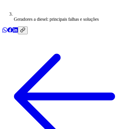
Geradores a diesel: principais falhas e soluções