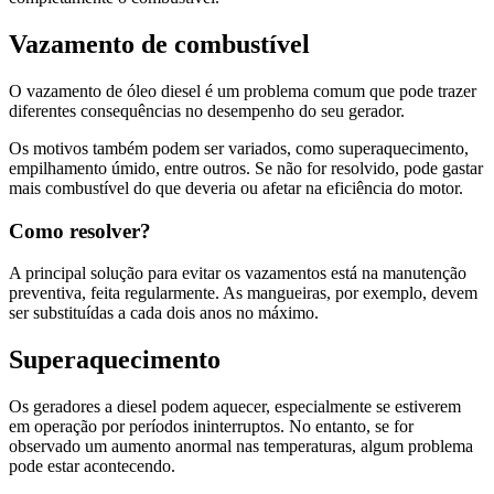
Vazamento de combustível
O vazamento de óleo diesel é um problema comum que pode trazer
diferentes consequências no desempenho do seu gerador.
Os motivos também podem ser variados, como superaquecimento,
empilhamento úmido, entre outros. Se não for resolvido, pode gastar
mais combustível do que deveria ou afetar na eficiência do motor.
Como resolver?
A principal solução para evitar os vazamentos está na manutenção
preventiva, feita regularmente. As mangueiras, por exemplo, devem
ser substituídas a cada dois anos no máximo.
Superaquecimento
Os geradores a diesel podem aquecer, especialmente se estiverem
em operação por períodos ininterruptos. No entanto, se for
observado um aumento anormal nas temperaturas, algum problema
pode estar acontecendo.