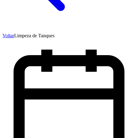
Voltar
Limpeza de Tanques