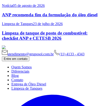
Notícia
05 de agosto de 2026
ANP recomenda fim da formulação do óleo diesel
Limpeza de Tanques
23 de julho de 2026
Limpeza de tanque de posto de combustível:
checklist ANP e CETESB 2026
atendimento@gruposol.com.br
(11) 4133 - 4343
Entre em contato
Quem Somos
Diferenciais
Blog
Contato
Entrega de Óleo Diesel
Limpeza de Tanques