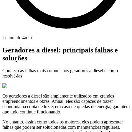
Leitura de
4
min
Geradores a diesel: principais falhas e
soluções
Conheça as falhas mais comuns nos geradores a diesel e como
resolvê-las
Os geradores a diesel são amplamente utilizados em grandes
empreendimentos e obras. Afinal, eles são capazes de trazer
economia na conta de luz e, em caso de quedas de energia, garantem
que tudo continue funcionando.
No entanto, assim como todos os motores, eles podem apresentar
falhas que podem ser solucionadas com manutenções regulares,