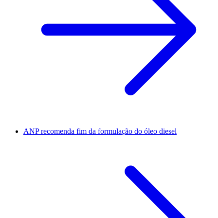
ANP recomenda fim da formulação do óleo diesel