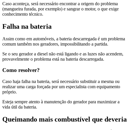
Caso aconteça, será necessário encontrar a origem do problema
(mangueira furada, por exemplo) e sangrar o motor, o que exige
conhecimento técnico.
Falha na bateria
Assim como em automóveis, a bateria descarregada é um problema
comum também nos geradores, impossibilitando a partida.
Se o seu gerador a diesel não está ligando e as luzes não acendem,
provavelmente o problema está na bateria descarregada.
Como resolver?
Caso haja falha na bateria, será necessário substituir a mesma ou
realizar uma carga forçada por um especialista com equipamento
próprio.
Esteja sempre atento à manutenção do gerador para maximizar a
vida útil da bateria.
Queimando mais combustível que deveria