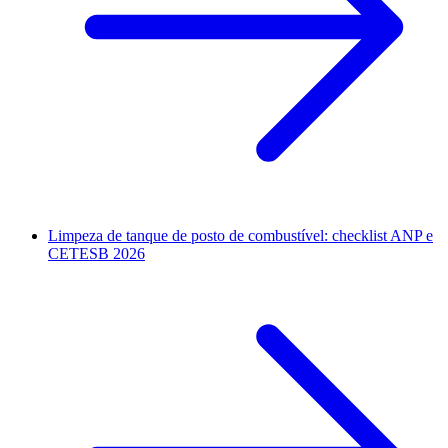
Limpeza de tanque de posto de combustível: checklist ANP e
CETESB 2026