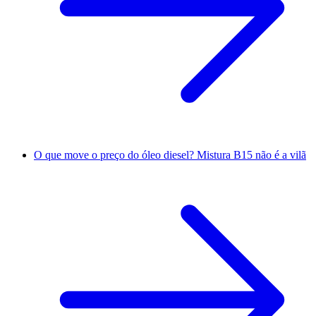
O que move o preço do óleo diesel? Mistura B15 não é a vilã