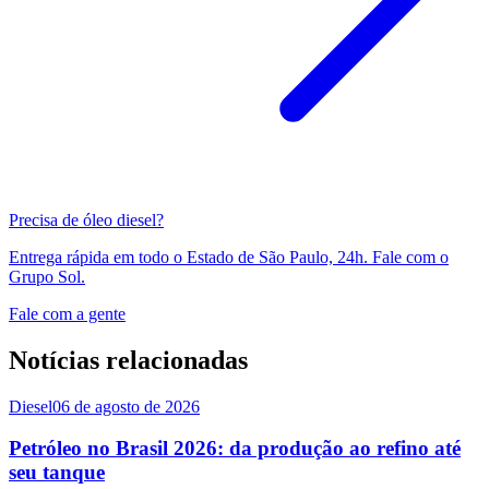
Precisa de óleo diesel?
Entrega rápida em todo o Estado de São Paulo, 24h. Fale com o
Grupo Sol.
Fale com a gente
Notícias relacionadas
Diesel
06 de agosto de 2026
Petróleo no Brasil 2026: da produção ao refino até
seu tanque