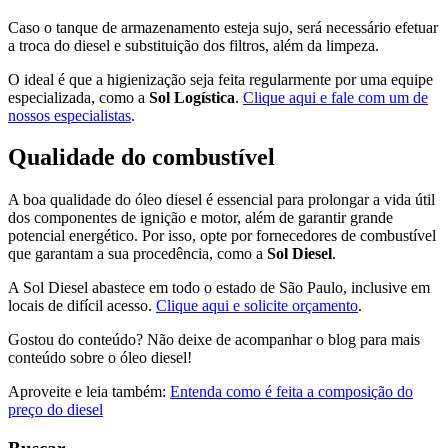
Caso o tanque de armazenamento esteja sujo, será necessário efetuar
a troca do diesel e substituição dos filtros, além da limpeza.
O ideal é que a higienização seja feita regularmente por uma equipe
especializada, como a
Sol Logística
.
Clique aqui e fale com um de
nossos especialistas
.
Qualidade do combustível
A boa qualidade do óleo diesel é essencial para prolongar a vida útil
dos componentes de ignição e motor, além de garantir grande
potencial energético. Por isso, opte por fornecedores de combustível
que garantam a sua procedência, como a
Sol Diesel
.
A Sol Diesel abastece em todo o estado de São Paulo, inclusive em
locais de difícil acesso.
Clique aqui e solicite orçamento
.
Gostou do conteúdo? Não deixe de acompanhar o blog para mais
conteúdo sobre o óleo diesel!
Aproveite e leia também:
Entenda como é feita a composição do
preço do diesel