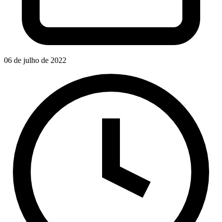
06 de julho de 2022