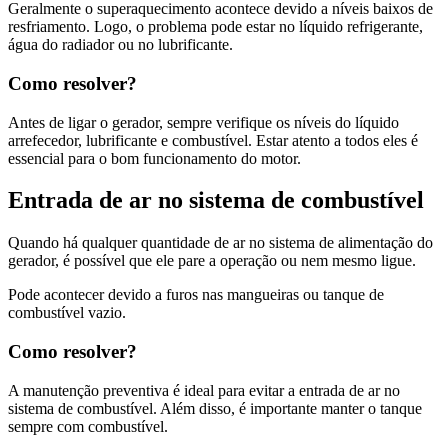
Geralmente o superaquecimento acontece devido a níveis baixos de
resfriamento. Logo, o problema pode estar no líquido refrigerante,
água do radiador ou no lubrificante.
Como resolver?
Antes de ligar o gerador, sempre verifique os níveis do líquido
arrefecedor, lubrificante e combustível. Estar atento a todos eles é
essencial para o bom funcionamento do motor.
Entrada de ar no sistema de combustível
Quando há qualquer quantidade de ar no sistema de alimentação do
gerador, é possível que ele pare a operação ou nem mesmo ligue.
Pode acontecer devido a furos nas mangueiras ou tanque de
combustível vazio.
Como resolver?
A manutenção preventiva é ideal para evitar a entrada de ar no
sistema de combustível. Além disso, é importante manter o tanque
sempre com combustível.