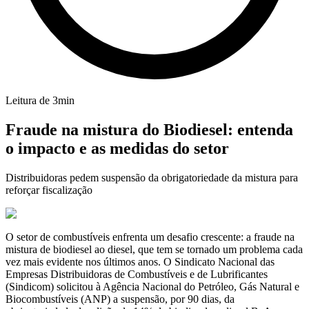
Leitura de
3
min
Fraude na mistura do Biodiesel: entenda
o impacto e as medidas do setor
Distribuidoras pedem suspensão da obrigatoriedade da mistura para
reforçar fiscalização
O setor de combustíveis enfrenta um desafio crescente: a fraude na
mistura de biodiesel ao diesel, que tem se tornado um problema cada
vez mais evidente nos últimos anos. O Sindicato Nacional das
Empresas Distribuidoras de Combustíveis e de Lubrificantes
(Sindicom) solicitou à Agência Nacional do Petróleo, Gás Natural e
Biocombustíveis (ANP) a suspensão, por 90 dias, da