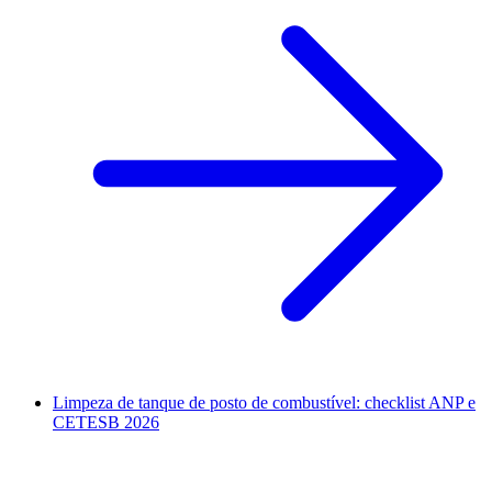
Limpeza de tanque de posto de combustível: checklist ANP e
CETESB 2026