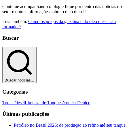
Continue acompanhando o blog e fique por dentro das notícias do
setor e outras informações sobre o óleo diesel!
Leia também:
Como os preços da gasolina e do óleo diesel são
formados?
Buscar
Buscar notícias...
Categorias
Todas
Diesel
Limpeza de Tanques
Notícia
Técnico
Últimas publicações
Petróleo no Brasil 2026: da produção ao refino até seu tanque