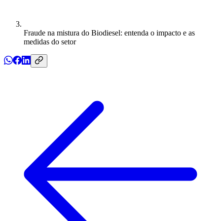
Fraude na mistura do Biodiesel: entenda o impacto e as
medidas do setor