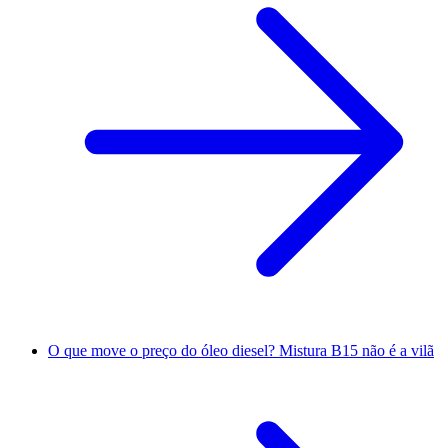
O que move o preço do óleo diesel? Mistura B15 não é a vilã