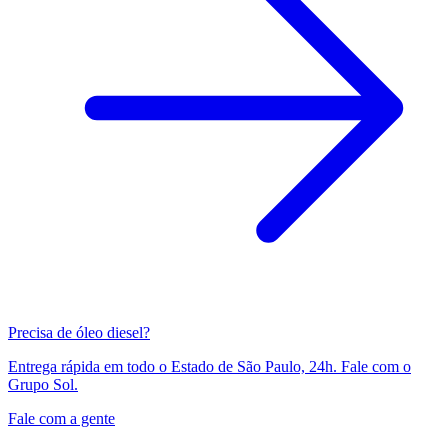
Precisa de óleo diesel?
Entrega rápida em todo o Estado de São Paulo, 24h. Fale com o
Grupo Sol.
Fale com a gente