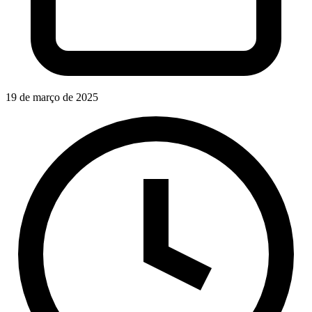
19 de março de 2025