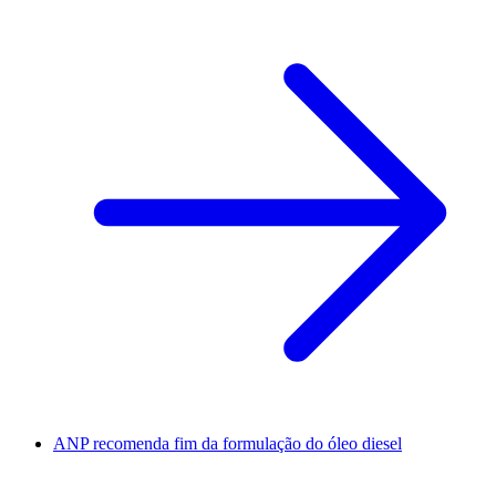
ANP recomenda fim da formulação do óleo diesel