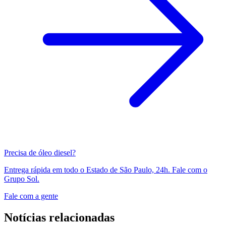
Precisa de óleo diesel?
Entrega rápida em todo o Estado de São Paulo, 24h. Fale com o
Grupo Sol.
Fale com a gente
Notícias relacionadas