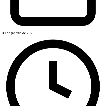
09 de janeiro de 2025