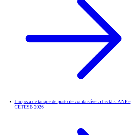
Limpeza de tanque de posto de combustível: checklist ANP e
CETESB 2026