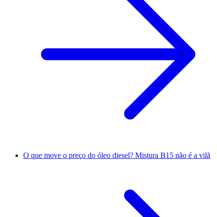
O que move o preço do óleo diesel? Mistura B15 não é a vilã