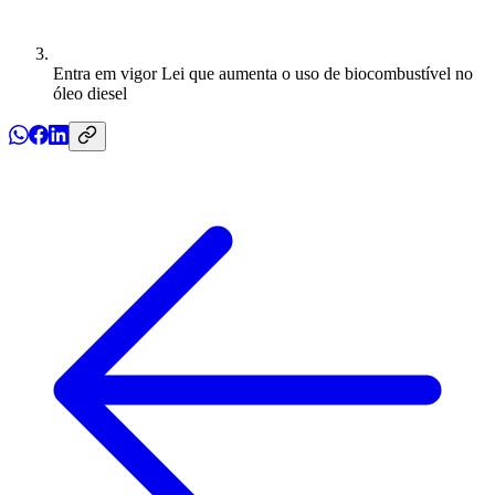
Entra em vigor Lei que aumenta o uso de biocombustível no
óleo diesel