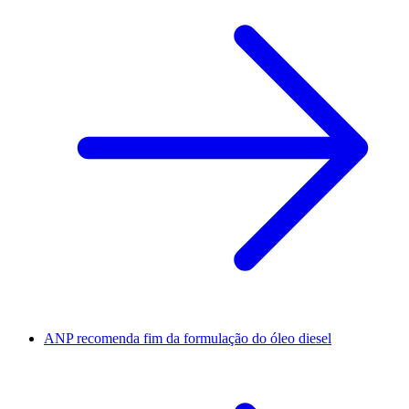
ANP recomenda fim da formulação do óleo diesel