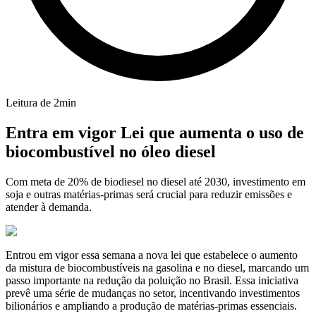
Leitura de
2
min
Entra em vigor Lei que aumenta o uso de
biocombustível no óleo diesel
Com meta de 20% de biodiesel no diesel até 2030, investimento em
soja e outras matérias-primas será crucial para reduzir emissões e
atender à demanda.
Entrou em vigor essa semana a nova lei que estabelece o aumento
da mistura de biocombustíveis na gasolina e no diesel, marcando um
passo importante na redução da poluição no Brasil. Essa iniciativa
prevê uma série de mudanças no setor, incentivando investimentos
bilionários e ampliando a produção de matérias-primas essenciais.