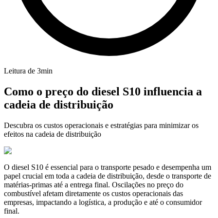
Leitura de
3
min
Como o preço do diesel S10 influencia a
cadeia de distribuição
Descubra os custos operacionais e estratégias para minimizar os
efeitos na cadeia de distribuição
O diesel S10 é essencial para o transporte pesado e desempenha um
papel crucial em toda a cadeia de distribuição, desde o transporte de
matérias-primas até a entrega final. Oscilações no preço do
combustível afetam diretamente os custos operacionais das
empresas, impactando a logística, a produção e até o consumidor
final.