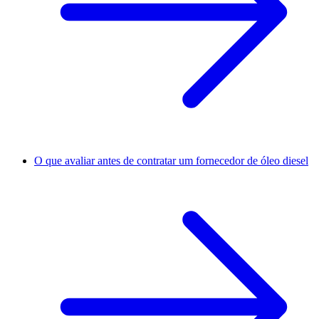
O que avaliar antes de contratar um fornecedor de óleo diesel