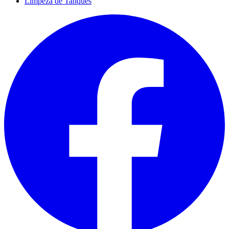
Limpeza de Tanques