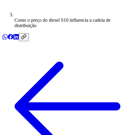
Como o preço do diesel S10 influencia a cadeia de
distribuição