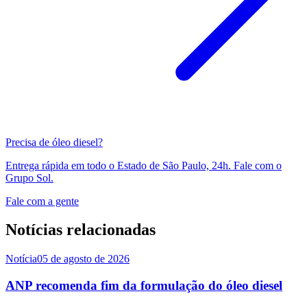
Precisa de óleo diesel?
Entrega rápida em todo o Estado de São Paulo, 24h. Fale com o
Grupo Sol.
Fale com a gente
Notícias relacionadas
Notícia
05 de agosto de 2026
ANP recomenda fim da formulação do óleo diesel