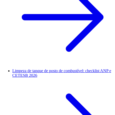
Limpeza de tanque de posto de combustível: checklist ANP e
CETESB 2026