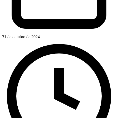
31 de outubro de 2024