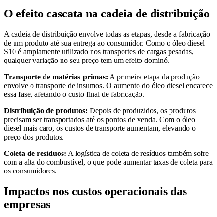
O efeito cascata na cadeia de distribuição
A cadeia de distribuição envolve todas as etapas, desde a fabricação
de um produto até sua entrega ao consumidor. Como o óleo diesel
S10 é amplamente utilizado nos transportes de cargas pesadas,
qualquer variação no seu preço tem um efeito dominó.
Transporte de matérias-primas:
A primeira etapa da produção
envolve o transporte de insumos. O aumento do óleo diesel encarece
essa fase, afetando o custo final de fabricação.
Distribuição de produtos:
Depois de produzidos, os produtos
precisam ser transportados até os pontos de venda. Com o óleo
diesel mais caro, os custos de transporte aumentam, elevando o
preço dos produtos.
Coleta de resíduos:
A logística de coleta de resíduos também sofre
com a alta do combustível, o que pode aumentar taxas de coleta para
os consumidores.
Impactos nos custos operacionais das
empresas