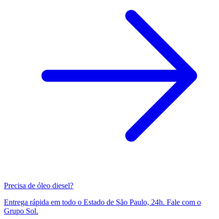
Precisa de óleo diesel?
Entrega rápida em todo o Estado de São Paulo, 24h. Fale com o
Grupo Sol.