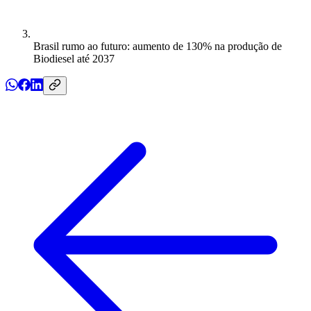
Brasil rumo ao futuro: aumento de 130% na produção de
Biodiesel até 2037