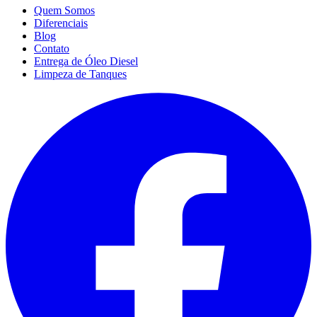
Quem Somos
Diferenciais
Blog
Contato
Entrega de Óleo Diesel
Limpeza de Tanques