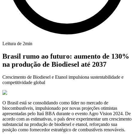
Leitura de
2
min
Brasil rumo ao futuro: aumento de 130%
na produção de Biodiesel até 2037
Crescimento de Biodiesel e Etanol impulsiona sustentabilidade e
competitividade global
O Brasil está se consolidando como líder no mercado de
biocombustíveis, impulsionado por novas projeções otimistas
apresentadas pelo Itaú BBA durante o evento Agro Vision 2024. De
acordo com as estimativas, o país deve experimentar um crescimento
substancial na produção de biodiesel e etanol, reforçando sua
posição como fornecedor estratégico de combustíveis renováveis.