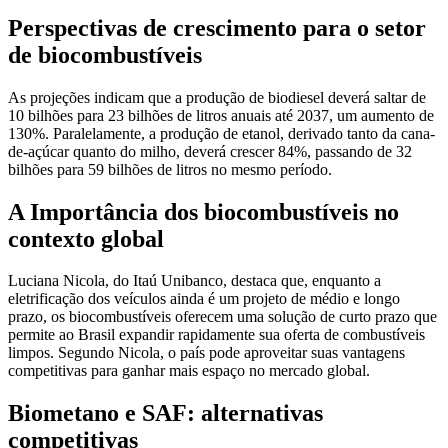
Perspectivas de crescimento para o setor
de biocombustíveis
As projeções indicam que a produção de biodiesel deverá saltar de
10 bilhões para 23 bilhões de litros anuais até 2037, um aumento de
130%. Paralelamente, a produção de etanol, derivado tanto da cana-
de-açúcar quanto do milho, deverá crescer 84%, passando de 32
bilhões para 59 bilhões de litros no mesmo período.
A Importância dos biocombustíveis no
contexto global
Luciana Nicola, do Itaú Unibanco, destaca que, enquanto a
eletrificação dos veículos ainda é um projeto de médio e longo
prazo, os biocombustíveis oferecem uma solução de curto prazo que
permite ao Brasil expandir rapidamente sua oferta de combustíveis
limpos. Segundo Nicola, o país pode aproveitar suas vantagens
competitivas para ganhar mais espaço no mercado global.
Biometano e SAF: alternativas
competitivas