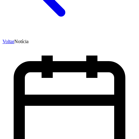
Voltar
Notícia