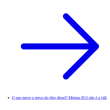
O que move o preço do óleo diesel? Mistura B15 não é a vilã