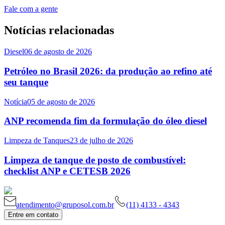
Fale com a gente
Notícias relacionadas
Diesel
06 de agosto de 2026
Petróleo no Brasil 2026: da produção ao refino até
seu tanque
Notícia
05 de agosto de 2026
ANP recomenda fim da formulação do óleo diesel
Limpeza de Tanques
23 de julho de 2026
Limpeza de tanque de posto de combustível:
checklist ANP e CETESB 2026
atendimento@gruposol.com.br
(11) 4133 - 4343
Entre em contato