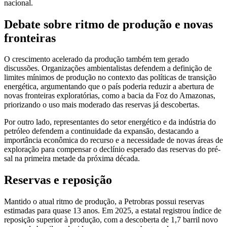
nacional.
Debate sobre ritmo de produção e novas
fronteiras
O crescimento acelerado da produção também tem gerado
discussões. Organizações ambientalistas defendem a definição de
limites mínimos de produção no contexto das políticas de transição
energética, argumentando que o país poderia reduzir a abertura de
novas fronteiras exploratórias, como a bacia da Foz do Amazonas,
priorizando o uso mais moderado das reservas já descobertas.
Por outro lado, representantes do setor energético e da indústria do
petróleo defendem a continuidade da expansão, destacando a
importância econômica do recurso e a necessidade de novas áreas de
exploração para compensar o declínio esperado das reservas do pré-
sal na primeira metade da próxima década.
Reservas e reposição
Mantido o atual ritmo de produção, a Petrobras possui reservas
estimadas para quase 13 anos. Em 2025, a estatal registrou índice de
reposição superior à produção, com a descoberta de 1,7 barril novo