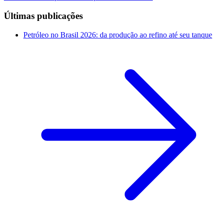
Últimas publicações
Petróleo no Brasil 2026: da produção ao refino até seu tanque