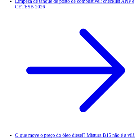
Limpeza de tanque de posto de combustível: checklist ANP e
CETESB 2026
O que move o preço do óleo diesel? Mistura B15 não é a vilã