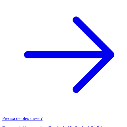
Precisa de óleo diesel?