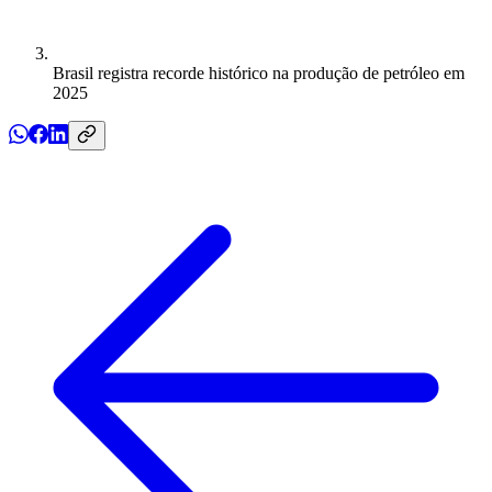
Brasil registra recorde histórico na produção de petróleo em
2025