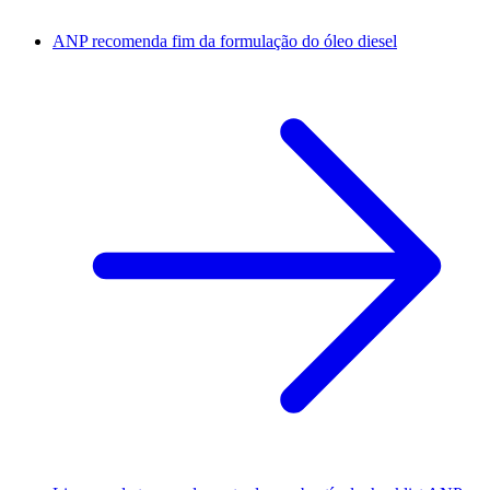
ANP recomenda fim da formulação do óleo diesel