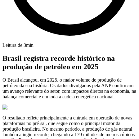
Leitura de
3
min
Brasil registra recorde histórico na
produção de petróleo em 2025
O Brasil alcançou, em 2025, o maior volume de produção de
petróleo da sua história. Os dados divulgados pela ANP confirmam
um avanço relevante do setor, com impactos diretos na economia, na
balança comercial e em toda a cadeia energética nacional.
O resultado reflete principalmente a entrada em operação de novas
plataformas no pré-sal, que segue como o principal motor da
produção brasileira. No mesmo período, a produção de gás natural
também atingiu recorde, chegando a 179 milhões de metros cúbicos