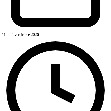
11 de fevereiro de 2026