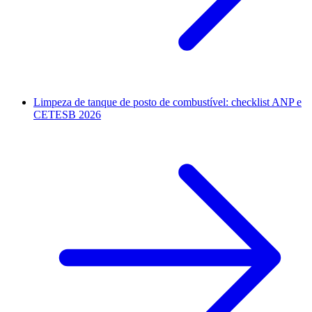
Limpeza de tanque de posto de combustível: checklist ANP e
CETESB 2026