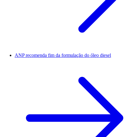
ANP recomenda fim da formulação do óleo diesel