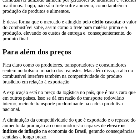
marítimos. Logo, não só o frete sofre aumento, como também a
produção de produtos e alimentos.
É dessa forma que o mercado é atingido pelo
efeito cascata
: o valor
do combustível sobe, assim como o frete para matéria prima e a
produção, elevando os custos da entrega e, consequentemente, do
produto final.
Para além dos preços
Fica claro como os produtores, transportadores e consumidores
sentem no bolso o impacto dos reajustes. Mas além disso, a alta do
combustível interfere também na competitividade do produto
brasileiro em relação à exportação.
A explicação está no preço da logística no país, que é mais caro que
em outros países. Isso se dá em razão do transporte rodoviário
interno, meio de transporte predominante na cadeia produtiva
nacional.
A diminuição da competitividade do que é exportado e o repasse do
aumento da produção ao consumidor são capazes de
elevar os
índices de inflação
na economia do Brasil, gerando consequências
sentidas a longo prazo.