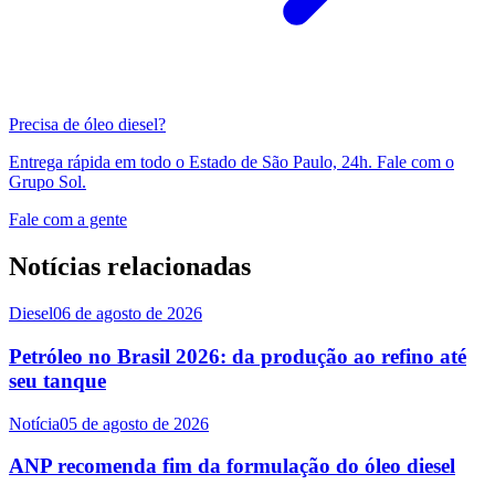
Precisa de óleo diesel?
Entrega rápida em todo o Estado de São Paulo, 24h. Fale com o
Grupo Sol.
Fale com a gente
Notícias relacionadas
Diesel
06 de agosto de 2026
Petróleo no Brasil 2026: da produção ao refino até
seu tanque
Notícia
05 de agosto de 2026
ANP recomenda fim da formulação do óleo diesel