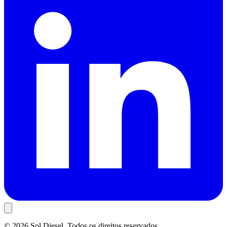
©
2026
Sol Diesel. Todos os direitos reservados.