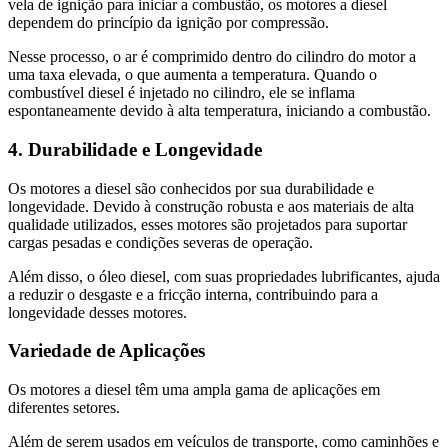
vela de ignição para iniciar a combustão, os motores a diesel
dependem do princípio da ignição por compressão.
Nesse processo, o ar é comprimido dentro do cilindro do motor a
uma taxa elevada, o que aumenta a temperatura. Quando o
combustível diesel é injetado no cilindro, ele se inflama
espontaneamente devido à alta temperatura, iniciando a combustão.
4. Durabilidade e Longevidade
Os motores a diesel são conhecidos por sua durabilidade e
longevidade. Devido à construção robusta e aos materiais de alta
qualidade utilizados, esses motores são projetados para suportar
cargas pesadas e condições severas de operação.
Além disso, o óleo diesel, com suas propriedades lubrificantes, ajuda
a reduzir o desgaste e a fricção interna, contribuindo para a
longevidade desses motores.
Variedade de Aplicações
Os motores a diesel têm uma ampla gama de aplicações em
diferentes setores.
Além de serem usados em veículos de transporte, como caminhões e