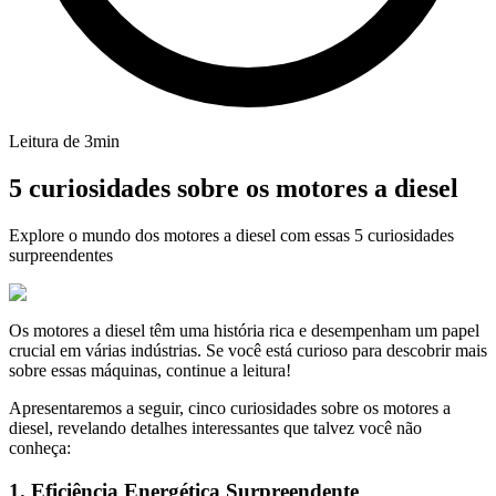
Leitura de
3
min
5 curiosidades sobre os motores a diesel
Explore o mundo dos motores a diesel com essas 5 curiosidades
surpreendentes
Os motores a diesel têm uma história rica e desempenham um papel
crucial em várias indústrias. Se você está curioso para descobrir mais
sobre essas máquinas, continue a leitura!
Apresentaremos a seguir, cinco curiosidades sobre os motores a
diesel, revelando detalhes interessantes que talvez você não
conheça:
1. Eficiência Energética Surpreendente