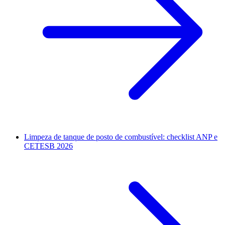
Limpeza de tanque de posto de combustível: checklist ANP e
CETESB 2026