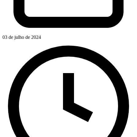
03 de julho de 2024