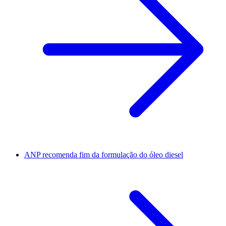
ANP recomenda fim da formulação do óleo diesel