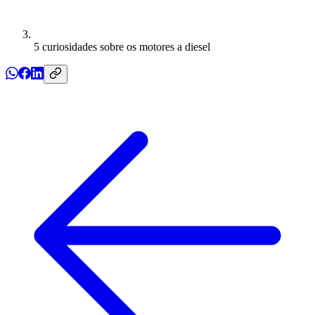
5 curiosidades sobre os motores a diesel