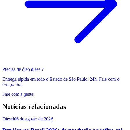
Precisa de óleo diesel?
Entrega rápida em todo o Estado de São Paulo, 24h. Fale com o
Grupo Sol.
Fale com a gente
Notícias relacionadas
Diesel
06 de agosto de 2026