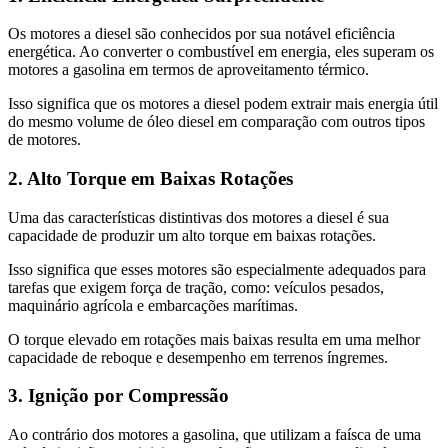
Os motores a diesel são conhecidos por sua notável eficiência
energética. Ao converter o combustível em energia, eles superam os
motores a gasolina em termos de aproveitamento térmico.
Isso significa que os motores a diesel podem extrair mais energia útil
do mesmo volume de óleo diesel em comparação com outros tipos
de motores.
2. Alto Torque em Baixas Rotações
Uma das características distintivas dos motores a diesel é sua
capacidade de produzir um alto torque em baixas rotações.
Isso significa que esses motores são especialmente adequados para
tarefas que exigem força de tração, como: veículos pesados,
maquinário agrícola e embarcações marítimas.
O torque elevado em rotações mais baixas resulta em uma melhor
capacidade de reboque e desempenho em terrenos íngremes.
3. Ignição por Compressão
Ao contrário dos motores a gasolina, que utilizam a faísca de uma