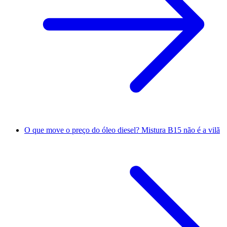
O que move o preço do óleo diesel? Mistura B15 não é a vilã